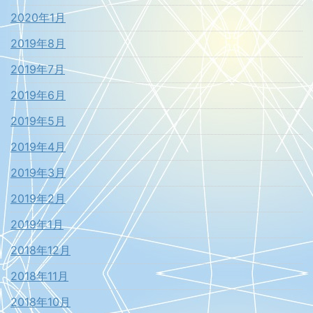
2020年1月
2019年8月
2019年7月
2019年6月
2019年5月
2019年4月
2019年3月
2019年2月
2019年1月
2018年12月
2018年11月
2018年10月