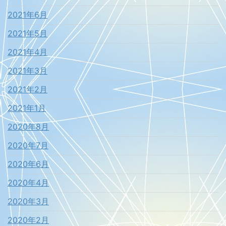
2021年6月
2021年5月
2021年4月
2021年3月
2021年2月
2021年1月
2020年8月
2020年7月
2020年6月
2020年4月
2020年3月
2020年2月