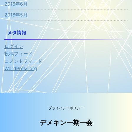
2016年6月
2016年5月
メタ情報
ログイン
投稿フィード
コメントフィード
WordPress.org
プライバシーポリシー
デメキン一期一会