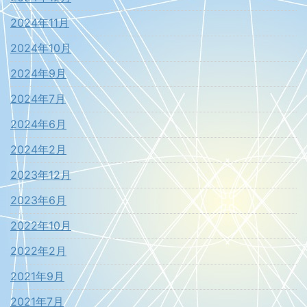
2024年11月
2024年10月
2024年9月
2024年7月
2024年6月
2024年2月
2023年12月
2023年6月
2022年10月
2022年2月
2021年9月
2021年7月