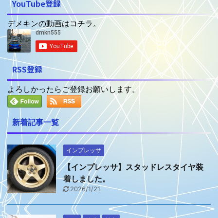
YouTube登録
デメキンの動画はコチラ。
RSS登録
よろしかったらご登録お願いします。
新着記事一覧
インプレッサ
【インプレッサ】スタッドレスタイヤ装
着しました。
2026/1/21