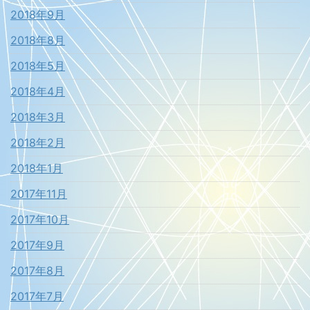
2018年9月
2018年8月
2018年5月
2018年4月
2018年3月
2018年2月
2018年1月
2017年11月
2017年10月
2017年9月
2017年8月
2017年7月