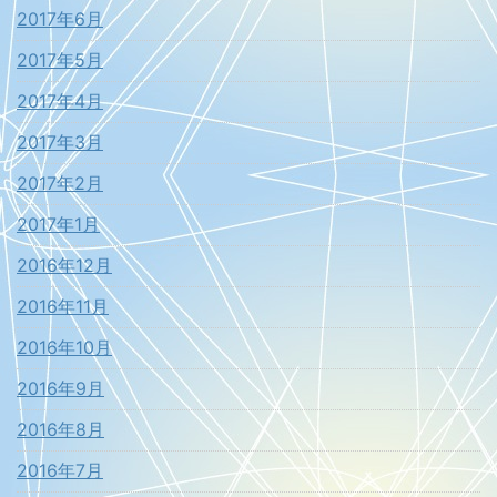
2017年6月
2017年5月
2017年4月
2017年3月
2017年2月
2017年1月
2016年12月
2016年11月
2016年10月
2016年9月
2016年8月
2016年7月