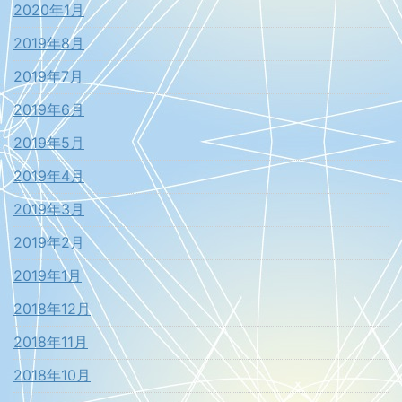
2020年1月
2019年8月
2019年7月
2019年6月
2019年5月
2019年4月
2019年3月
2019年2月
2019年1月
2018年12月
2018年11月
2018年10月