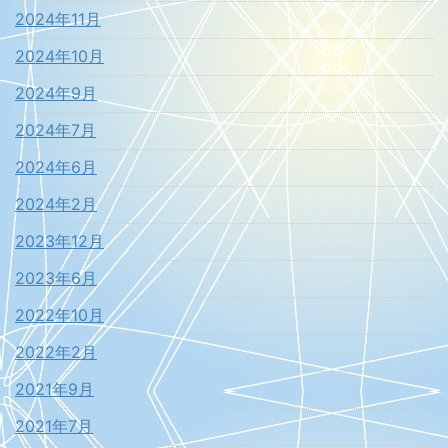
2024年11月
2024年10月
2024年9月
2024年7月
2024年6月
2024年2月
2023年12月
2023年6月
2022年10月
2022年2月
2021年9月
2021年7月