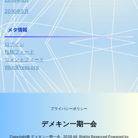
2016年5月
メタ情報
ログイン
投稿フィード
コメントフィード
WordPress.org
プライバシーポリシー
デメキン一期一会
Copyright© デメキン一期一会 , 2026 All Rights Reserved Powered by