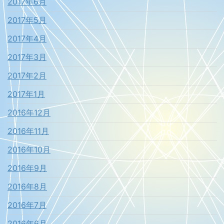
2017年6月
2017年5月
2017年4月
2017年3月
2017年2月
2017年1月
2016年12月
2016年11月
2016年10月
2016年9月
2016年8月
2016年7月
2016年6月