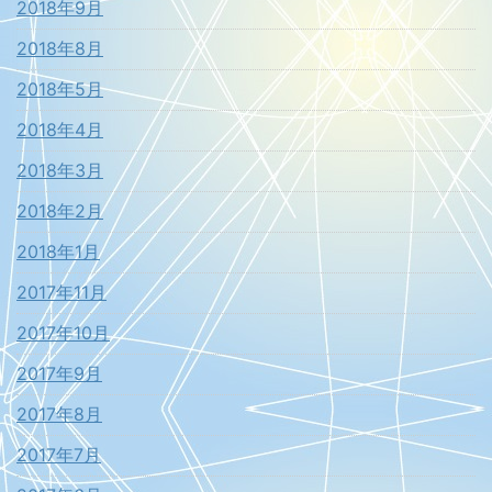
2018年9月
2018年8月
2018年5月
2018年4月
2018年3月
2018年2月
2018年1月
2017年11月
2017年10月
2017年9月
2017年8月
2017年7月