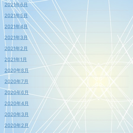
2021年6月
2021年5月
2021年4月
2021年3月
2021年2月
2021年1月
2020年8月
2020年7月
2020年6月
2020年4月
2020年3月
2020年2月