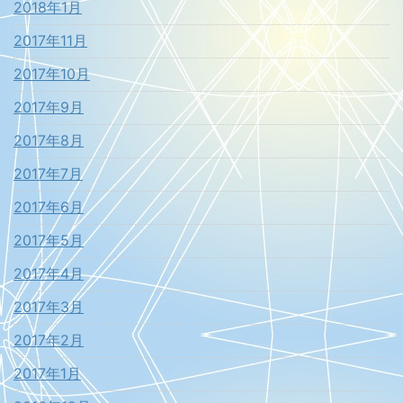
2018年1月
2017年11月
2017年10月
2017年9月
2017年8月
2017年7月
2017年6月
2017年5月
2017年4月
2017年3月
2017年2月
2017年1月