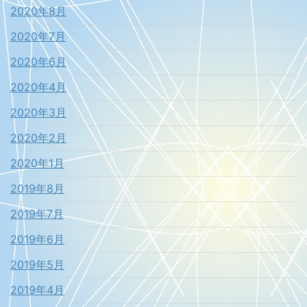
2020年8月
2020年7月
2020年6月
2020年4月
2020年3月
2020年2月
2020年1月
2019年8月
2019年7月
2019年6月
2019年5月
2019年4月