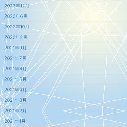
2023年12月
2023年6月
2022年10月
2022年2月
2021年9月
2021年7月
2021年6月
2021年5月
2021年4月
2021年3月
2021年2月
2021年1月