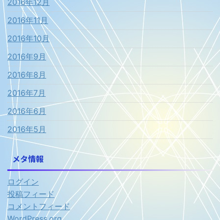
2016年12月
2016年11月
2016年10月
2016年9月
2016年8月
2016年7月
2016年6月
2016年5月
メタ情報
ログイン
投稿フィード
コメントフィード
WordPress.org