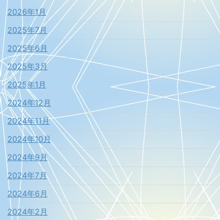
2026年1月
2025年7月
2025年6月
2025年3月
2025年1月
2024年12月
2024年11月
2024年10月
2024年9月
2024年7月
2024年6月
2024年2月