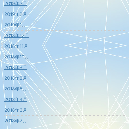
2019年3月
2019年2月
2019年1月
2018年12月
2018年11月
2018年10月
2018年9月
2018年8月
2018年5月
2018年4月
2018年3月
2018年2月