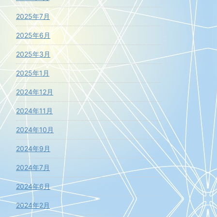
2025年7月
2025年6月
2025年3月
2025年1月
2024年12月
2024年11月
2024年10月
2024年9月
2024年7月
2024年6月
2024年2月