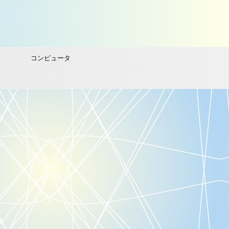
コンピュータ