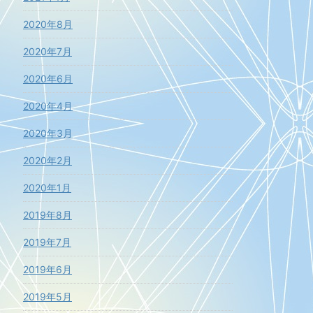
2020年8月
2020年7月
2020年6月
2020年4月
2020年3月
2020年2月
2020年1月
2019年8月
2019年7月
2019年6月
2019年5月