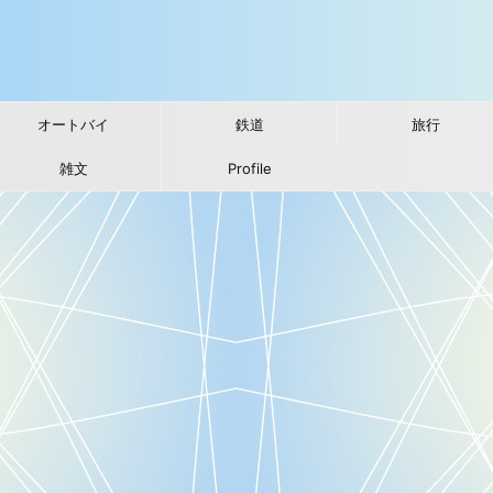
オートバイ
鉄道
旅行
雑文
Profile