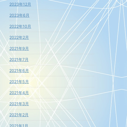
2023年12月
2023年6月
2022年10月
2022年2月
2021年9月
2021年7月
2021年6月
2021年5月
2021年4月
2021年3月
2021年2月
2021年1月