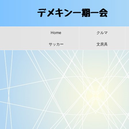
Home
クルマ
サッカー
文房具