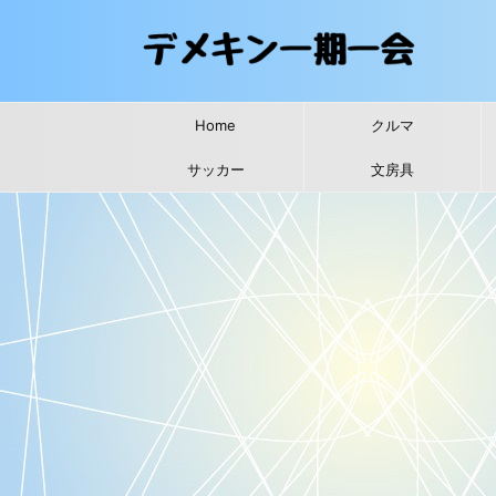
Home
クルマ
サッカー
文房具