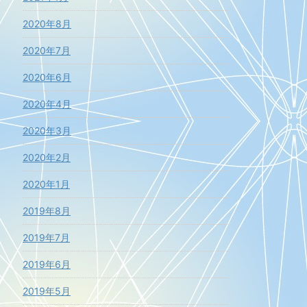
2020年8月
2020年7月
2020年6月
2020年4月
2020年3月
2020年2月
2020年1月
2019年8月
2019年7月
2019年6月
2019年5月