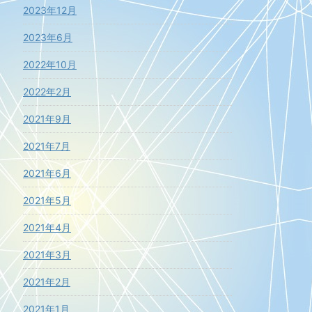
2023年12月
2023年6月
2022年10月
2022年2月
2021年9月
2021年7月
2021年6月
2021年5月
2021年4月
2021年3月
2021年2月
2021年1月