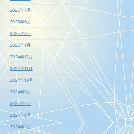
2025年7月
2025年6月
2025年3月
2025年1月
2024年12月
2024年11月
2024年10月
2024年9月
2024年7月
2024年6月
2024年2月