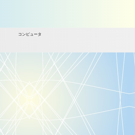
コンピュータ