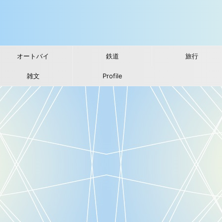
オートバイ
鉄道
旅行
雑文
Profile