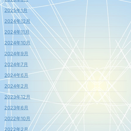
2025年1月
2024年12月
2024年11月
2024年10月
2024年9月
2024年7月
2024年6月
2024年2月
2023年12月
2023年6月
2022年10月
2022年2月