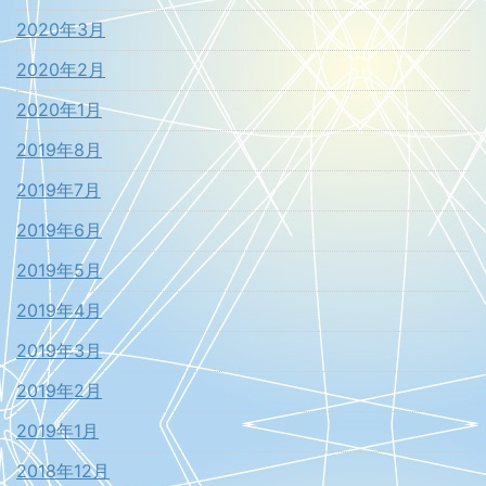
2020年3月
2020年2月
2020年1月
2019年8月
2019年7月
2019年6月
2019年5月
2019年4月
2019年3月
2019年2月
2019年1月
2018年12月