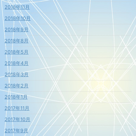
2018年11月
2018年10月
2018年9月
2018年8月
2018年5月
2018年4月
2018年3月
2018年2月
2018年1月
2017年11月
2017年10月
2017年9月