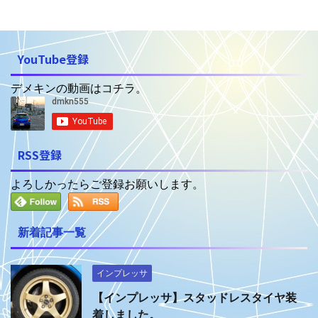
YouTube登録
デメキンの動画はコチラ。
RSS登録
よろしかったらご登録お願いします。
新着記事一覧
インプレッサ
【インプレッサ】スタッドレスタイヤ装
着しました。