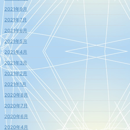
2021年9月
2021年7月
2021年6月
2021年5月
2021年4月
2021年3月
2021年2月
2021年1月
2020年8月
2020年7月
2020年6月
2020年4月