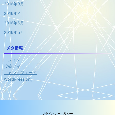
2016年8月
2016年7月
2016年6月
2016年5月
メタ情報
ログイン
投稿フィード
コメントフィード
WordPress.org
プライバシーポリシー