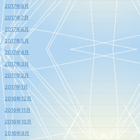
2017年8月
2017年7月
2017年6月
2017年5月
2017年4月
2017年3月
2017年2月
2017年1月
2016年12月
2016年11月
2016年10月
2016年9月