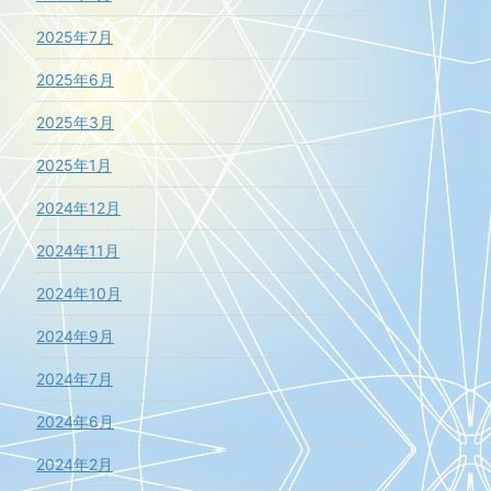
2025年7月
2025年6月
2025年3月
2025年1月
2024年12月
2024年11月
2024年10月
2024年9月
2024年7月
2024年6月
2024年2月