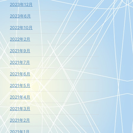
2023年12月
2023年6月
2022年10月
2022年2月
2021年9月
2021年7月
2021年6月
2021年5月
2021年4月
2021年3月
2021年2月
2021年1月