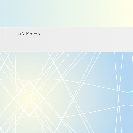
コンピュータ