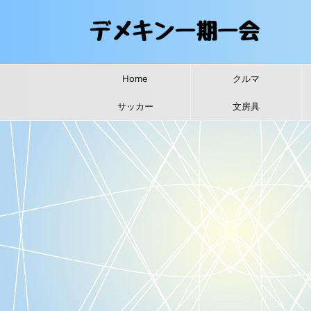
Home
クルマ
サッカー
文房具