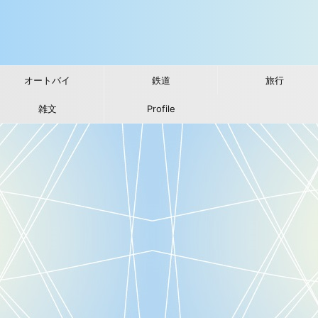
オートバイ
鉄道
旅行
雑文
Profile