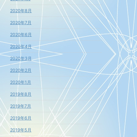
2020年8月
2020年7月
2020年6月
2020年4月
2020年3月
2020年2月
2020年1月
2019年8月
2019年7月
2019年6月
2019年5月