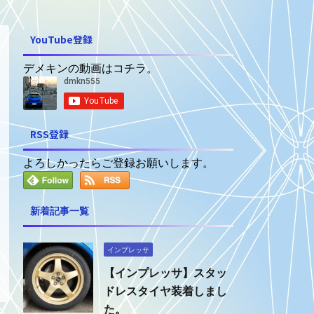
YouTube登録
デメキンの動画はコチラ。
RSS登録
よろしかったらご登録お願いします。
新着記事一覧
インプレッサ
【インプレッサ】スタッ
ドレスタイヤ装着しまし
た。