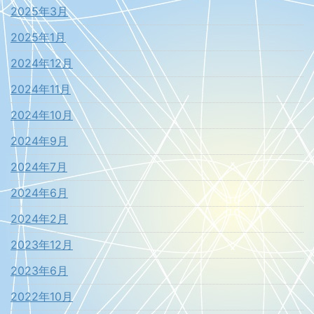
2025年3月
2025年1月
2024年12月
2024年11月
2024年10月
2024年9月
2024年7月
2024年6月
2024年2月
2023年12月
2023年6月
2022年10月