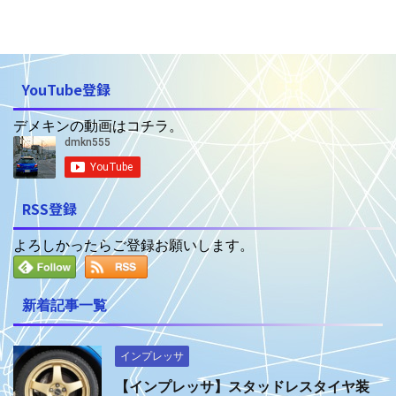
YouTube登録
デメキンの動画はコチラ。
RSS登録
よろしかったらご登録お願いします。
新着記事一覧
インプレッサ
【インプレッサ】スタッドレスタイヤ装