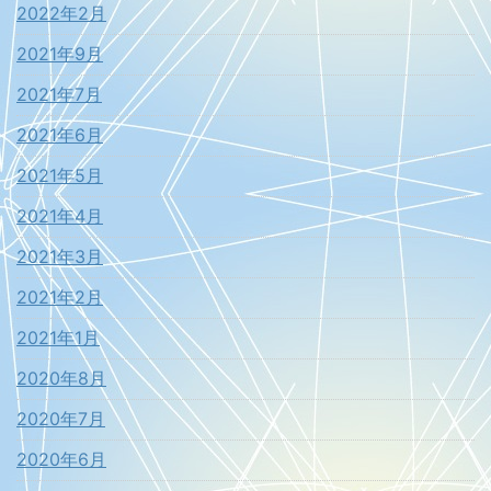
2022年2月
2021年9月
2021年7月
2021年6月
2021年5月
2021年4月
2021年3月
2021年2月
2021年1月
2020年8月
2020年7月
2020年6月