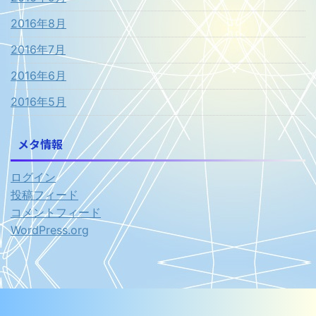
2016年8月
2016年7月
2016年6月
2016年5月
メタ情報
ログイン
投稿フィード
コメントフィード
WordPress.org