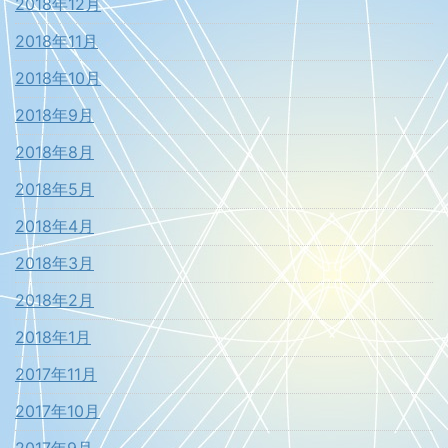
2018年12月
2018年11月
2018年10月
2018年9月
2018年8月
2018年5月
2018年4月
2018年3月
2018年2月
2018年1月
2017年11月
2017年10月
2017年9月