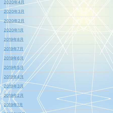
2020年4月
2020年3月
2020年2月
2020年1月
2019年8月
2019年7月
2019年6月
2019年5月
2019年4月
2019年3月
2019年2月
2019年1月