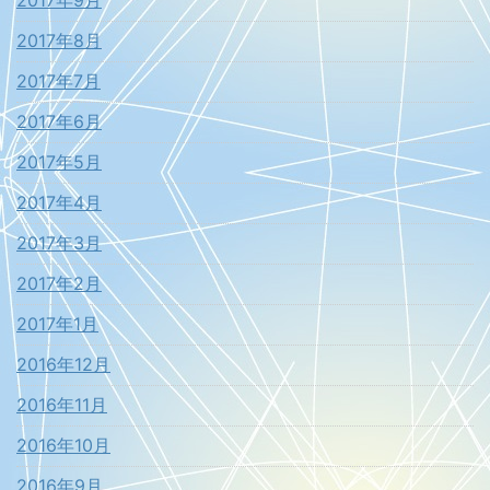
2017年8月
2017年7月
2017年6月
2017年5月
2017年4月
2017年3月
2017年2月
2017年1月
2016年12月
2016年11月
2016年10月
2016年9月