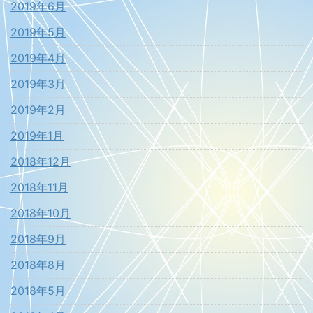
2019年6月
2019年5月
2019年4月
2019年3月
2019年2月
2019年1月
2018年12月
2018年11月
2018年10月
2018年9月
2018年8月
2018年5月