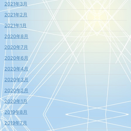
2021年3月
2021年2月
2021年1月
2020年8月
2020年7月
2020年6月
2020年4月
2020年3月
2020年2月
2020年1月
2019年8月
2019年7月