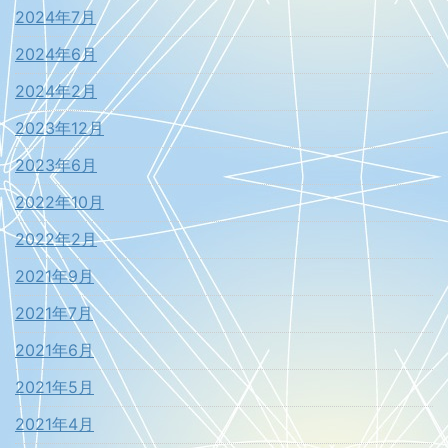
2024年7月
2024年6月
2024年2月
2023年12月
2023年6月
2022年10月
2022年2月
2021年9月
2021年7月
2021年6月
2021年5月
2021年4月