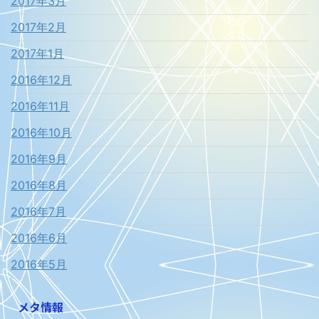
2017年3月
2017年2月
2017年1月
2016年12月
2016年11月
2016年10月
2016年9月
2016年8月
2016年7月
2016年6月
2016年5月
メタ情報