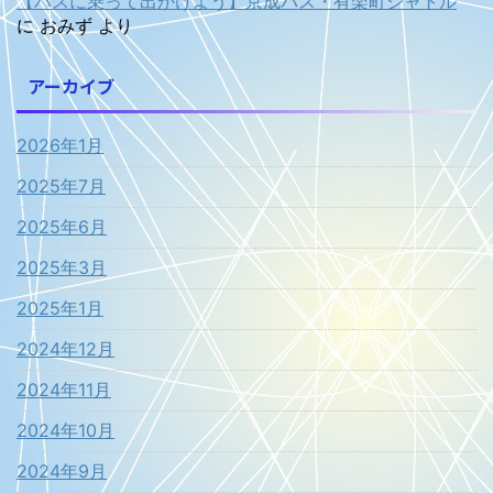
【バスに乗って出かけよう】京成バス・有楽町シャトル
に
おみず
より
アーカイブ
2026年1月
2025年7月
2025年6月
2025年3月
2025年1月
2024年12月
2024年11月
2024年10月
2024年9月