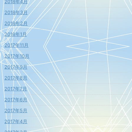
2018年4月
2018年3月
2018年2月
2018年1月
2017年11月
2017年10月
2017年9月
2017年8月
2017年7月
2017年6月
2017年5月
2017年4月