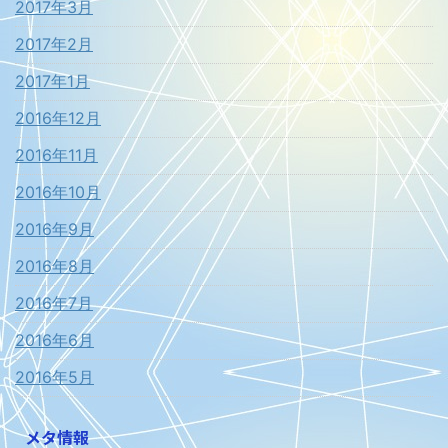
2017年3月
2017年2月
2017年1月
2016年12月
2016年11月
2016年10月
2016年9月
2016年8月
2016年7月
2016年6月
2016年5月
メタ情報