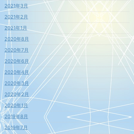
2021年3月
2021年2月
2021年1月
2020年8月
2020年7月
2020年6月
2020年4月
2020年3月
2020年2月
2020年1月
2019年8月
2019年7月