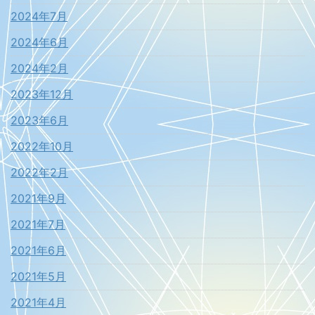
2024年7月
2024年6月
2024年2月
2023年12月
2023年6月
2022年10月
2022年2月
2021年9月
2021年7月
2021年6月
2021年5月
2021年4月