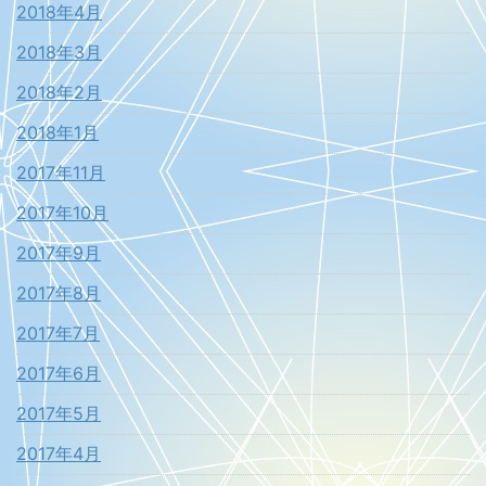
2018年4月
2018年3月
2018年2月
2018年1月
2017年11月
2017年10月
2017年9月
2017年8月
2017年7月
2017年6月
2017年5月
2017年4月