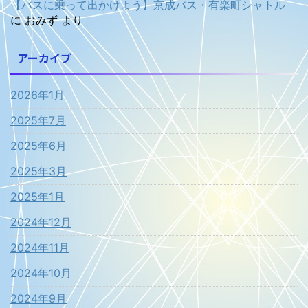
【バスに乗って出かけよう】京成バス・有楽町シャトル
に
おみず
より
アーカイブ
2026年1月
2025年7月
2025年6月
2025年3月
2025年1月
2024年12月
2024年11月
2024年10月
2024年9月