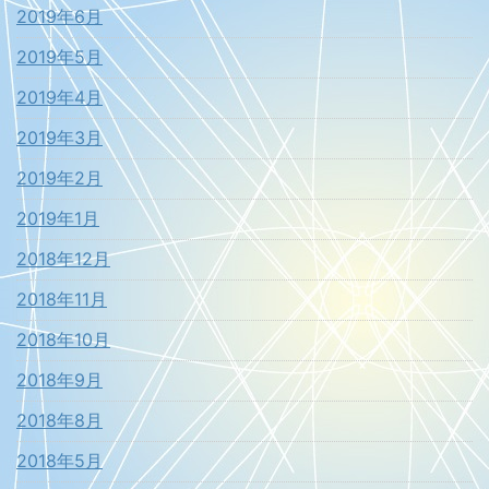
2019年6月
2019年5月
2019年4月
2019年3月
2019年2月
2019年1月
2018年12月
2018年11月
2018年10月
2018年9月
2018年8月
2018年5月