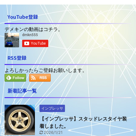
YouTube登録
デメキンの動画はコチラ。
RSS登録
よろしかったらご登録お願いします。
新着記事一覧
インプレッサ
【インプレッサ】スタッドレスタイヤ装
着しました。
2026/1/21