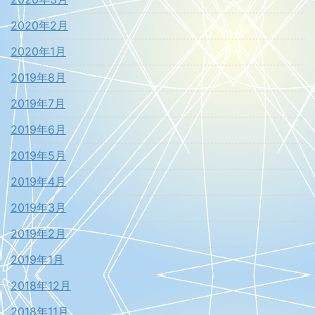
2020年2月
2020年1月
2019年8月
2019年7月
2019年6月
2019年5月
2019年4月
2019年3月
2019年2月
2019年1月
2018年12月
2018年11月