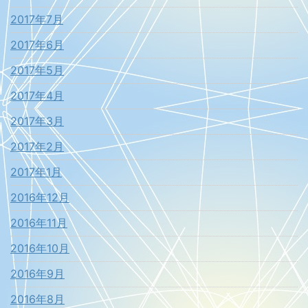
2017年7月
2017年6月
2017年5月
2017年4月
2017年3月
2017年2月
2017年1月
2016年12月
2016年11月
2016年10月
2016年9月
2016年8月