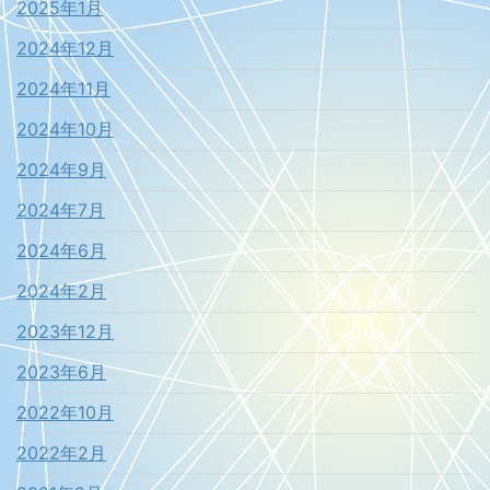
2025年1月
2024年12月
2024年11月
2024年10月
2024年9月
2024年7月
2024年6月
2024年2月
2023年12月
2023年6月
2022年10月
2022年2月