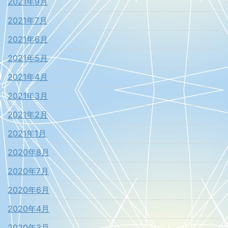
2021年9月
2021年7月
2021年6月
2021年5月
2021年4月
2021年3月
2021年2月
2021年1月
2020年8月
2020年7月
2020年6月
2020年4月
2020年3月