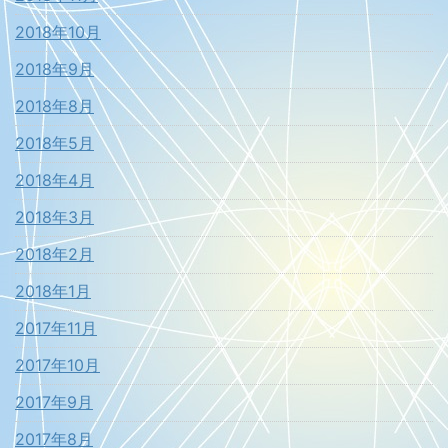
2018年10月
2018年9月
2018年8月
2018年5月
2018年4月
2018年3月
2018年2月
2018年1月
2017年11月
2017年10月
2017年9月
2017年8月