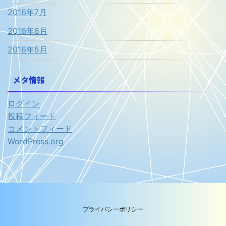
2016年7月
2016年6月
2016年5月
メタ情報
ログイン
投稿フィード
コメントフィード
WordPress.org
プライバシーポリシー