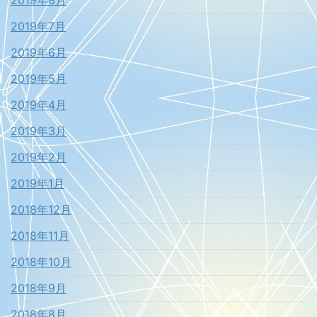
2019年7月
2019年6月
2019年5月
2019年4月
2019年3月
2019年2月
2019年1月
2018年12月
2018年11月
2018年10月
2018年9月
2018年8月