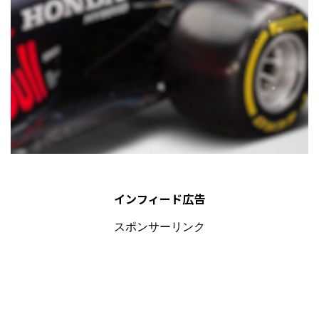
インフィード広告
スポンサーリンク