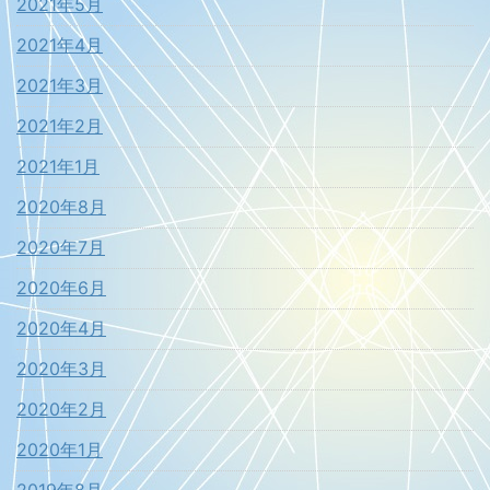
2021年5月
2021年4月
2021年3月
2021年2月
2021年1月
2020年8月
2020年7月
2020年6月
2020年4月
2020年3月
2020年2月
2020年1月
2019年8月