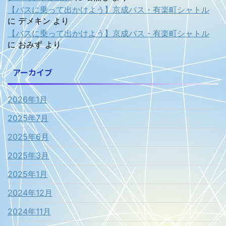
【バスに乗って出かけよう】京成バス・有楽町シャトル
に
デメキン
より
【バスに乗って出かけよう】京成バス・有楽町シャトル
に
おみず
より
アーカイブ
2026年1月
2025年7月
2025年6月
2025年3月
2025年1月
2024年12月
2024年11月