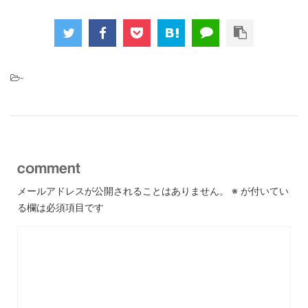
-
comment
メールアドレスが公開されることはありません。
※
が付いてい
る欄は必須項目です