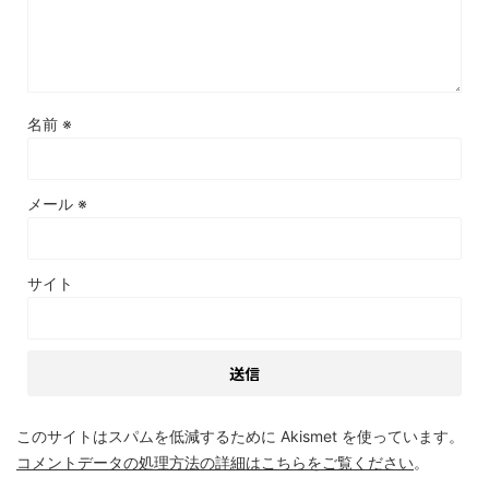
名前
※
メール
※
サイト
このサイトはスパムを低減するために Akismet を使っています。
コメントデータの処理方法の詳細はこちらをご覧ください
。