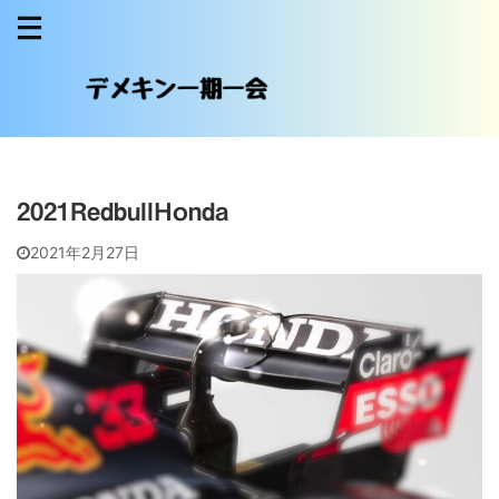
2021RedbullHonda
2021年2月27日