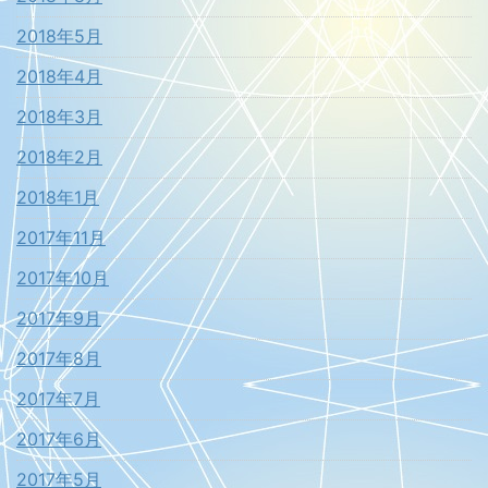
2018年5月
2018年4月
2018年3月
2018年2月
2018年1月
2017年11月
2017年10月
2017年9月
2017年8月
2017年7月
2017年6月
2017年5月