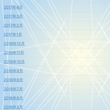
2017年4月
2017年3月
2017年2月
2017年1月
2016年12月
2016年11月
2016年10月
2016年9月
2016年8月
2016年7月
2016年6月
2016年5月