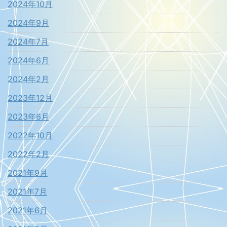
2024年10月
2024年9月
2024年7月
2024年6月
2024年2月
2023年12月
2023年6月
2022年10月
2022年2月
2021年9月
2021年7月
2021年6月