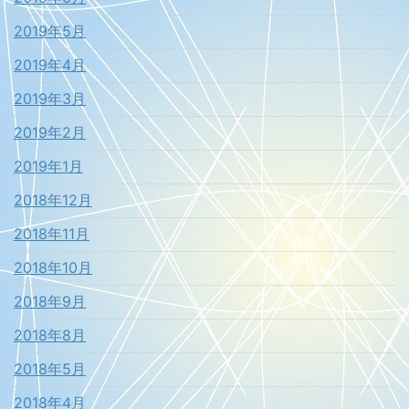
2019年5月
2019年4月
2019年3月
2019年2月
2019年1月
2018年12月
2018年11月
2018年10月
2018年9月
2018年8月
2018年5月
2018年4月