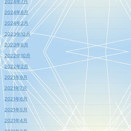
2024年7月
2024年6月
2024年2月
2023年12月
2023年6月
2022年10月
2022年2月
2021年9月
2021年7月
2021年6月
2021年5月
2021年4月