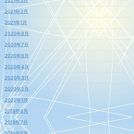
2021年3月
2021年2月
2021年1月
2020年8月
2020年7月
2020年6月
2020年4月
2020年3月
2020年2月
2020年1月
2019年8月
2019年7月
2019年6月