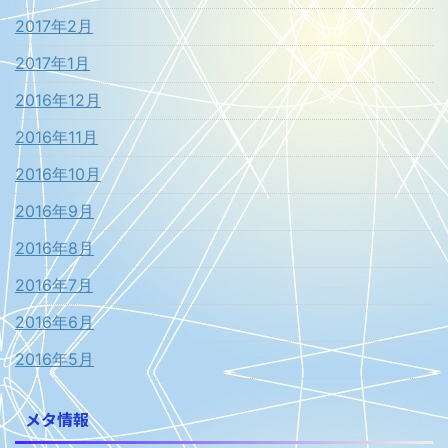
2017年2月
2017年1月
2016年12月
2016年11月
2016年10月
2016年9月
2016年8月
2016年7月
2016年6月
2016年5月
メタ情報