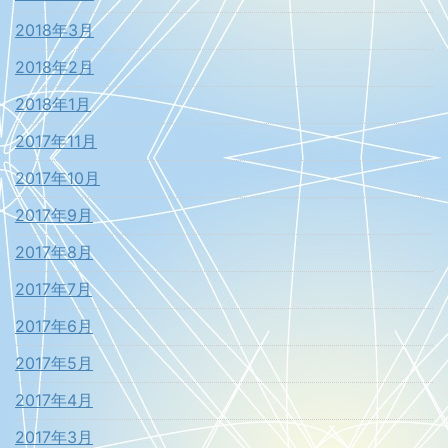
2018年3月
2018年2月
2018年1月
2017年11月
2017年10月
2017年9月
2017年8月
2017年7月
2017年6月
2017年5月
2017年4月
2017年3月