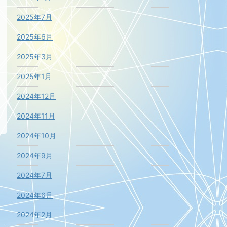
2025年7月
2025年6月
2025年3月
2025年1月
2024年12月
2024年11月
2024年10月
2024年9月
2024年7月
2024年6月
2024年2月