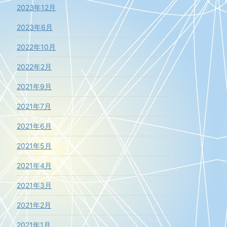
2023年12月
2023年6月
2022年10月
2022年2月
2021年9月
2021年7月
2021年6月
2021年5月
2021年4月
2021年3月
2021年2月
2021年1月