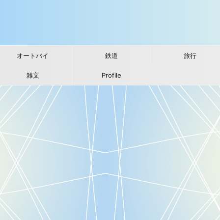
オートバイ
鉄道
旅行
雑文
Profile