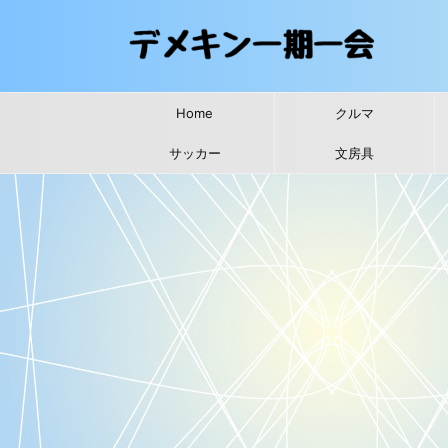
Home
クルマ
サッカー
文房具