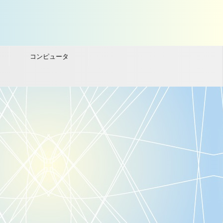
コンピュータ