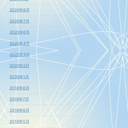
2020年8月
2020年7月
2020年6月
2020年4月
2020年3月
2020年2月
2020年1月
2019年8月
2019年7月
2019年6月
2019年5月