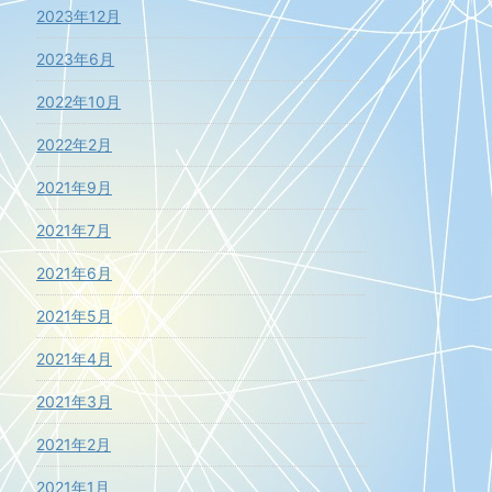
2023年12月
2023年6月
2022年10月
2022年2月
2021年9月
2021年7月
2021年6月
2021年5月
2021年4月
2021年3月
2021年2月
2021年1月