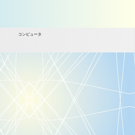
コンピュータ