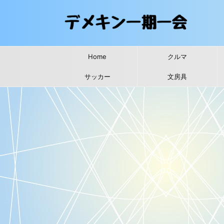
Home
クルマ
サッカー
文房具