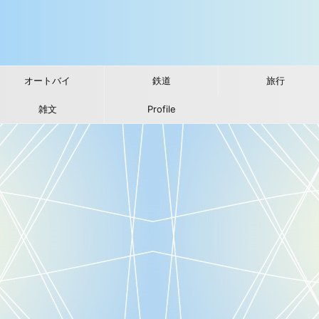
オートバイ
鉄道
旅行
雑文
Profile