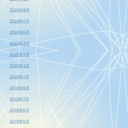
2020年8月
2020年7月
2020年6月
2020年4月
2020年3月
2020年2月
2020年1月
2019年8月
2019年7月
2019年6月
2019年5月