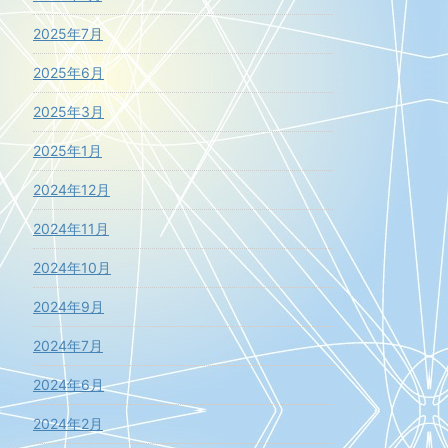
2025年7月
2025年6月
2025年3月
2025年1月
2024年12月
2024年11月
2024年10月
2024年9月
2024年7月
2024年6月
2024年2月