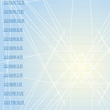
2018年12月
2018年11月
2018年10月
2018年9月
2018年8月
2018年5月
2018年4月
2018年3月
2018年2月
2018年1月
2017年11月
2017年10月