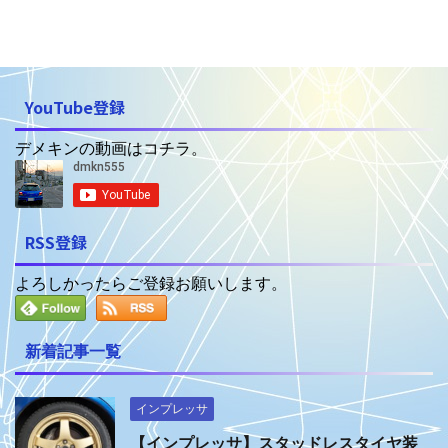
YouTube登録
デメキンの動画はコチラ。
RSS登録
よろしかったらご登録お願いします。
新着記事一覧
インプレッサ
【インプレッサ】スタッドレスタイヤ装