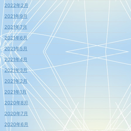
2022年2月
2021年9月
2021年7月
2021年6月
2021年5月
2021年4月
2021年3月
2021年2月
2021年1月
2020年8月
2020年7月
2020年6月