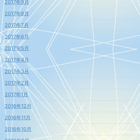
2017年9月
2017年8月
2017年7月
2017年6月
2017年5月
2017年4月
2017年3月
2017年2月
2017年1月
2016年12月
2016年11月
2016年10月