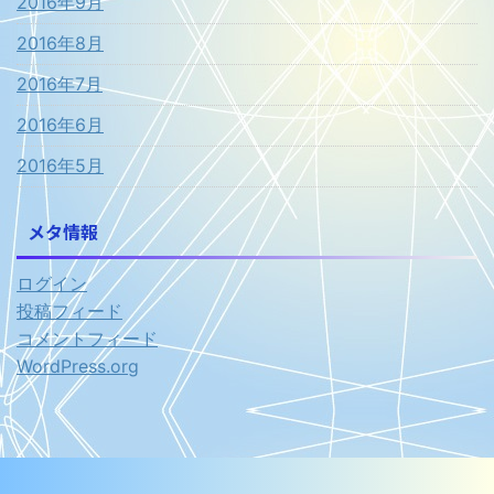
2016年9月
2016年8月
2016年7月
2016年6月
2016年5月
メタ情報
ログイン
投稿フィード
コメントフィード
WordPress.org