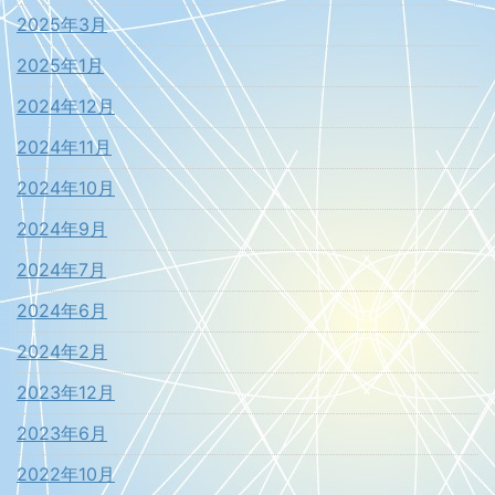
2025年3月
2025年1月
2024年12月
2024年11月
2024年10月
2024年9月
2024年7月
2024年6月
2024年2月
2023年12月
2023年6月
2022年10月