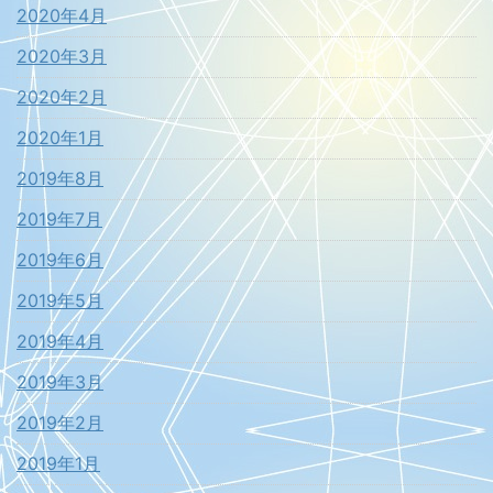
2020年4月
2020年3月
2020年2月
2020年1月
2019年8月
2019年7月
2019年6月
2019年5月
2019年4月
2019年3月
2019年2月
2019年1月