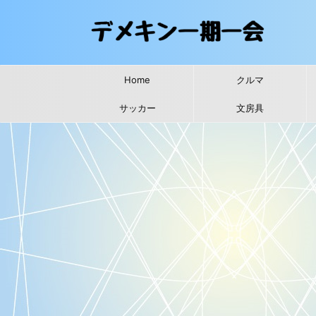
Home
クルマ
サッカー
文房具