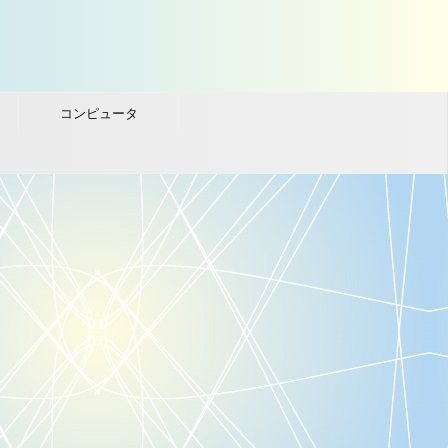
コンピュータ