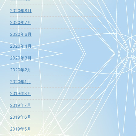
2020年8月
2020年7月
2020年6月
2020年4月
2020年3月
2020年2月
2020年1月
2019年8月
2019年7月
2019年6月
2019年5月