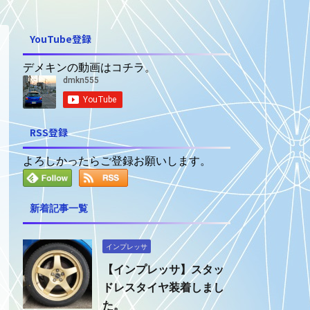
YouTube登録
デメキンの動画はコチラ。
RSS登録
よろしかったらご登録お願いします。
新着記事一覧
インプレッサ
【インプレッサ】スタッ
ドレスタイヤ装着しまし
た。