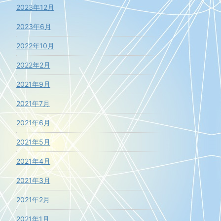
2023年12月
2023年6月
2022年10月
2022年2月
2021年9月
2021年7月
2021年6月
2021年5月
2021年4月
2021年3月
2021年2月
2021年1月