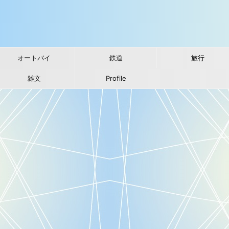
オートバイ
鉄道
旅行
雑文
Profile