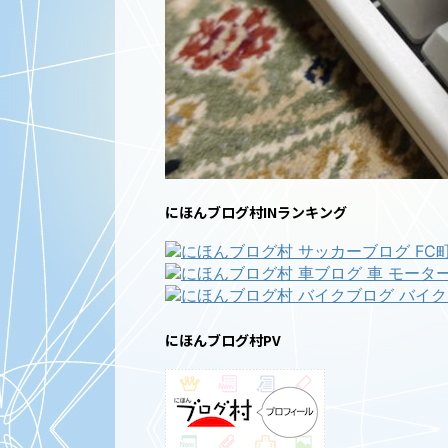
にほんブログ村INランキング
にほんブログ村PV