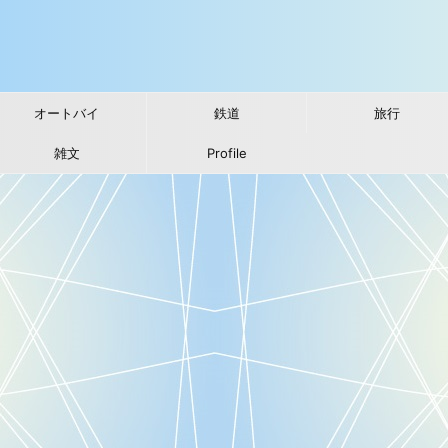
オートバイ
鉄道
旅行
雑文
Profile