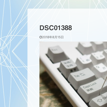
DSC01388
2018年8月15日