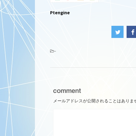
Ptengine
-
comment
メールアドレスが公開されることはありま