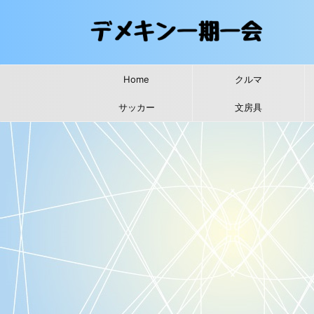
Home
クルマ
サッカー
文房具