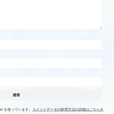
et を使っています。
コメントデータの処理方法の詳細はこちらを