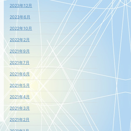
2023年12月
2023年6月
2022年10月
2022年2月
2021年9月
2021年7月
2021年6月
2021年5月
2021年4月
2021年3月
2021年2月
2021年1月