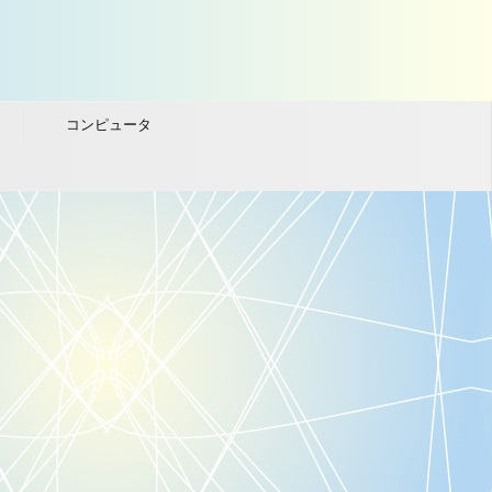
コンピュータ