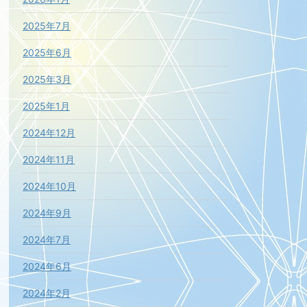
2025年7月
2025年6月
2025年3月
2025年1月
2024年12月
2024年11月
2024年10月
2024年9月
2024年7月
2024年6月
2024年2月