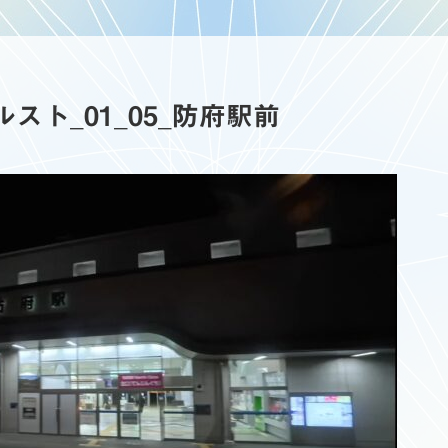
カルスト_01_05_防府駅前