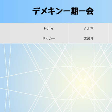
Home
クルマ
サッカー
文房具