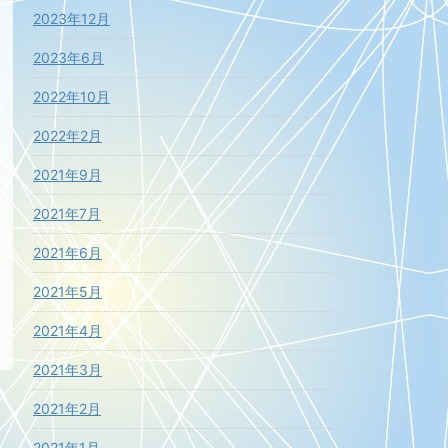
2023年12月
2023年6月
2022年10月
2022年2月
2021年9月
2021年7月
2021年6月
2021年5月
2021年4月
2021年3月
2021年2月
2021年1月