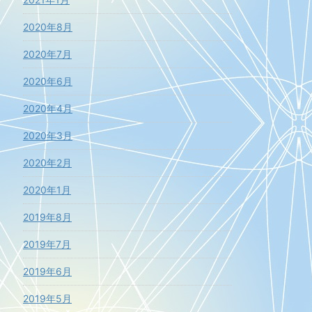
2020年8月
2020年7月
2020年6月
2020年4月
2020年3月
2020年2月
2020年1月
2019年8月
2019年7月
2019年6月
2019年5月