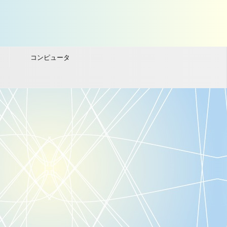
コンピュータ