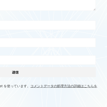
et を使っています。
コメントデータの処理方法の詳細はこちらを