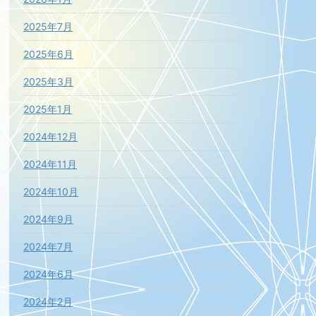
2025年7月
2025年6月
2025年3月
2025年1月
2024年12月
2024年11月
2024年10月
2024年9月
2024年7月
2024年6月
2024年2月