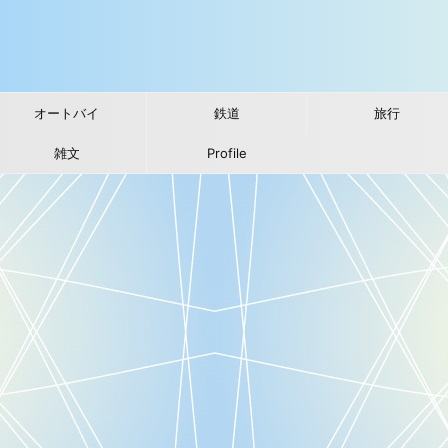
オートバイ
鉄道
旅行
雑文
Profile