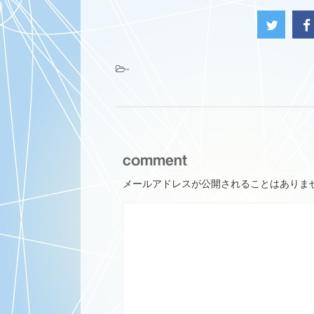
-
comment
メールアドレスが公開されることはありま