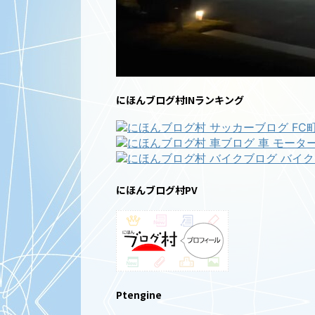
にほんブログ村INランキング
にほんブログ村PV
Ptengine