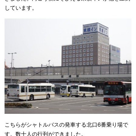
しています。
こちらがシャトルバスの発車する北口6番乗り場で
す。数十人の行列ができました。