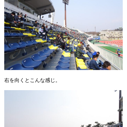
右を向くとこんな感じ。