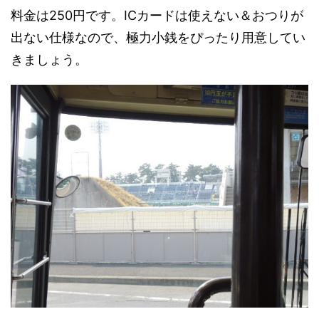
料金は250円です。ICカードは使えない＆おつりが
出ない仕様なので、極力小銭をぴったり用意してい
きましょう。