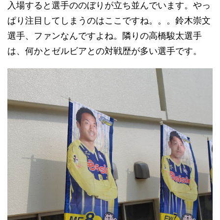
入場すると選手ののぼりが立ち並んでいます。やっ
ぱり注目してしまうのはここですね。。。鈴木崇文
選手、ファンなんですよね。隣りの高橋駿太選手
は、何かとゼルビアとの対戦歴が多い選手です。