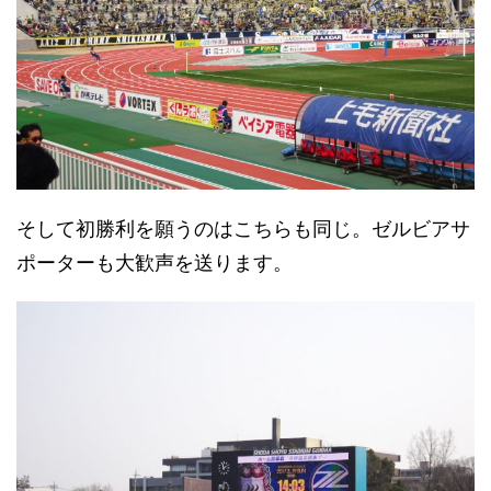
そして初勝利を願うのはこちらも同じ。ゼルビアサ
ポーターも大歓声を送ります。