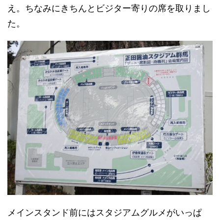
え。ちなみにきちんとビジター寄りの席を取りまし
た。
メインスタンド前にはスタジアムグルメがいっぱ