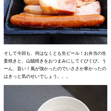
そして今回も、何はなくとも生ビール！お弁当の生
姜焼きと、山賊焼きをおつまみにしてぐびぐび。う
ーん、旨い！風が強かったのでいささか寒かったの
はきっと気のせいでしょう。。。