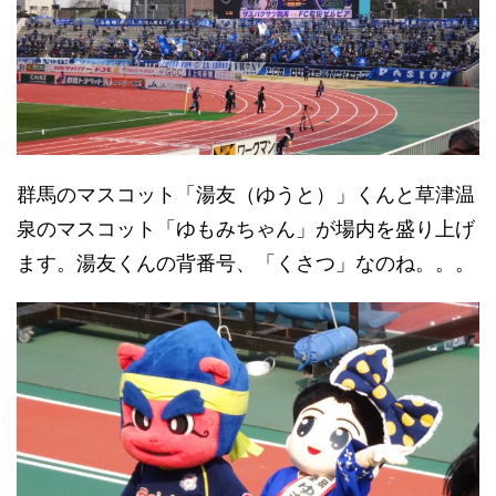
群馬のマスコット「湯友（ゆうと）」くんと草津温
泉のマスコット「ゆもみちゃん」が場内を盛り上げ
ます。湯友くんの背番号、「くさつ」なのね。。。