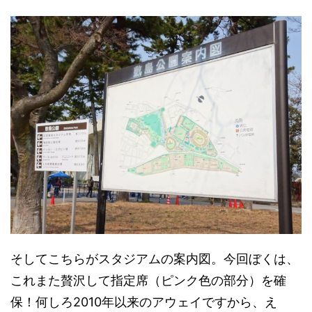
そしてこちらがスタジアムの案内図。今回ぼくは、
これまた贅沢して指定席（ピンク色の部分）を確
保！何しろ2010年以来のアウェイですから、え