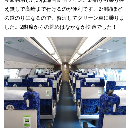
え無しで高崎まで行けるのが便利です。2時間ほど
の道のりになるので、贅沢してグリーン車に乗りま
した。2階席からの眺めはなかなか快適でした！