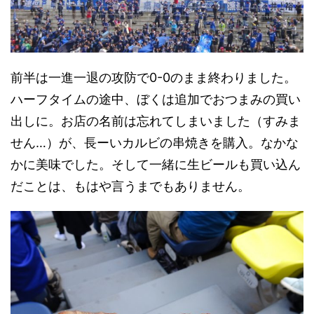
前半は一進一退の攻防で0-0のまま終わりました。
ハーフタイムの途中、ぼくは追加でおつまみの買い
出しに。お店の名前は忘れてしまいました（すみま
せん…）が、長ーいカルビの串焼きを購入。なかな
かに美味でした。そして一緒に生ビールも買い込ん
だことは、もはや言うまでもありません。