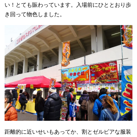
い！とても賑わっています。入場前にひととおり歩
き回って物色しました。
距離的に近いせいもあってか、割とゼルビアな服装