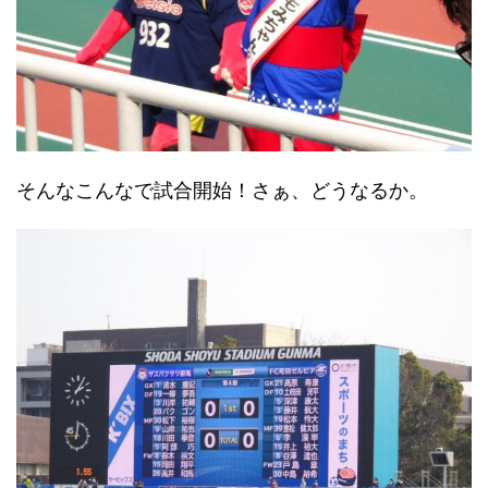
そんなこんなで試合開始！さぁ、どうなるか。