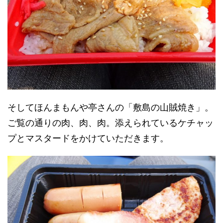
そしてほんまもんや亭さんの「敷島の山賊焼き」。
ご覧の通りの肉、肉、肉。添えられているケチャッ
プとマスタードをかけていただきます。