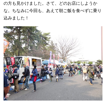
の方も見かけました。さて、どのお店にしようか
な。ちなみに今回も、あえて朝ご飯を食べずに乗り
込みました！