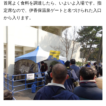
首尾よく食料を調達したら、いよいよ入場です。指
定席なので、伊香保温泉ゲートと名づけられた入口
から入ります。