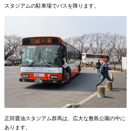
スタジアムの駐車場でバスを降ります。
正田醤油スタジアム群馬は、広大な敷島公園の中に
あります。