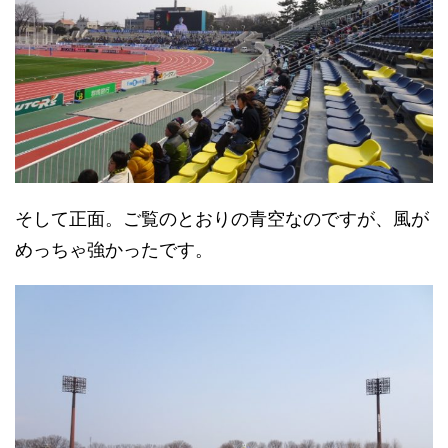
そして正面。ご覧のとおりの青空なのですが、風が
めっちゃ強かったです。