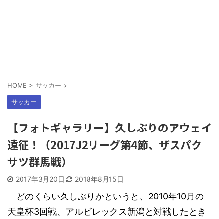
HOME
>
サッカー
>
サッカー
【フォトギャラリー】久しぶりのアウェイ
遠征！（2017J2リーグ第4節、ザスパク
サツ群馬戦）
2017年3月20日
2018年8月15日
どのくらい久しぶりかというと、2010年10月の
天皇杯3回戦、アルビレックス新潟と対戦したとき