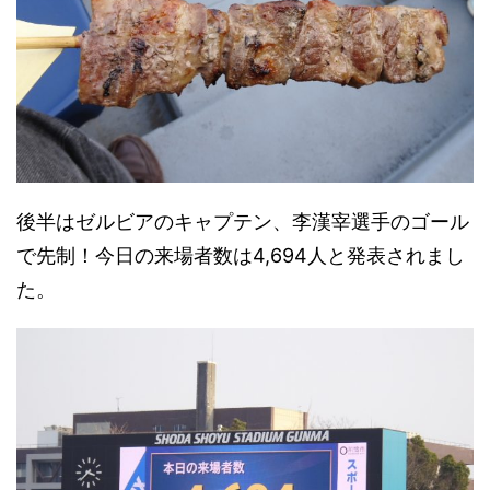
後半はゼルビアのキャプテン、李漢宰選手のゴール
で先制！今日の来場者数は4,694人と発表されまし
た。