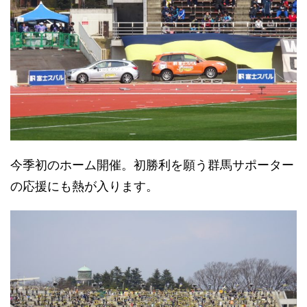
今季初のホーム開催。初勝利を願う群馬サポーター
の応援にも熱が入ります。