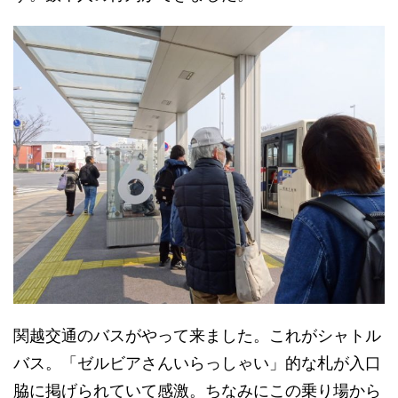
関越交通のバスがやって来ました。これがシャトル
バス。「ゼルビアさんいらっしゃい」的な札が入口
脇に掲げられていて感激。ちなみにこの乗り場から