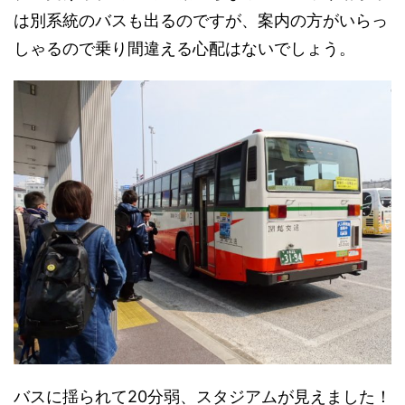
は別系統のバスも出るのですが、案内の方がいらっ
しゃるので乗り間違える心配はないでしょう。
バスに揺られて20分弱、スタジアムが見えました！