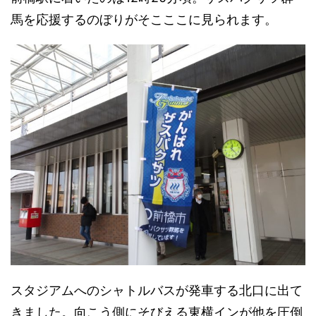
馬を応援するのぼりがそこここに見られます。
スタジアムへのシャトルバスが発車する北口に出て
きました。向こう側にそびえる東横インが他を圧倒