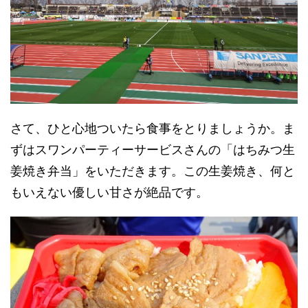
さて、ひと心地ついたら食事をとりましょうか。ま
ずはスワンパーティーサービスさんの「はちみつ生
姜焼き弁当」をいただきます。この生姜焼き、何と
もいえない優しい甘さが絶品です。