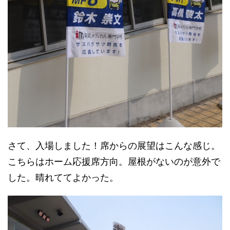
さて、入場しました！席からの展望はこんな感じ。
こちらはホーム応援席方向。屋根がないのが意外で
した。晴れててよかった。