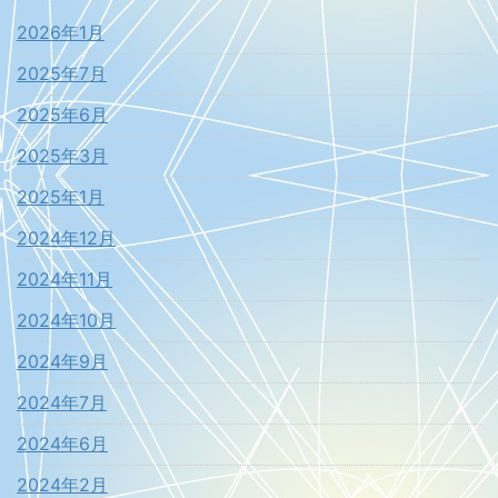
2026年1月
2025年7月
2025年6月
2025年3月
2025年1月
2024年12月
2024年11月
2024年10月
2024年9月
2024年7月
2024年6月
2024年2月