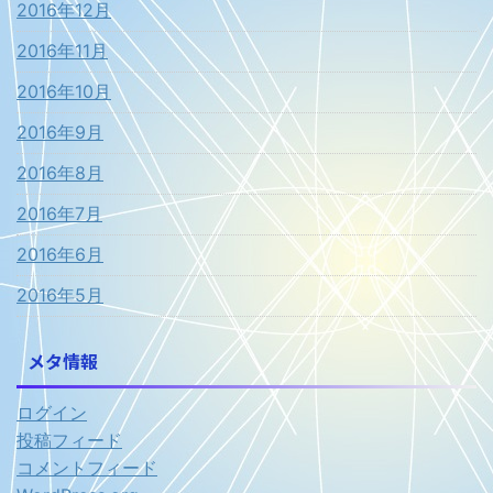
2016年12月
2016年11月
2016年10月
2016年9月
2016年8月
2016年7月
2016年6月
2016年5月
メタ情報
ログイン
投稿フィード
コメントフィード