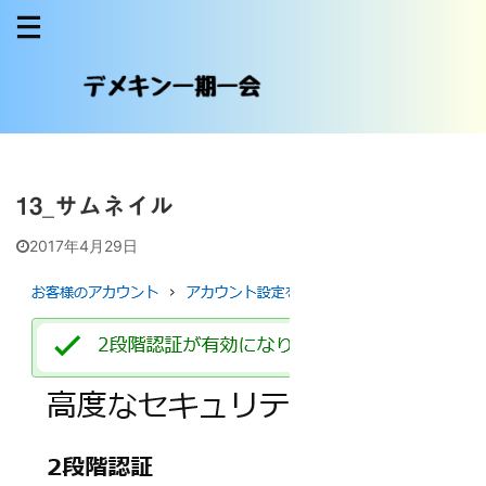
13_サムネイル
2017年4月29日