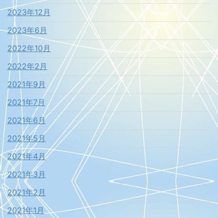
2023年12月
2023年6月
2022年10月
2022年2月
2021年9月
2021年7月
2021年6月
2021年5月
2021年4月
2021年3月
2021年2月
2021年1月