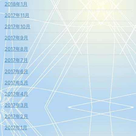
2018年1月
2017年11月
2017年10月
2017年9月
2017年8月
2017年7月
2017年6月
2017年5月
2017年4月
2017年3月
2017年2月
2017年1月