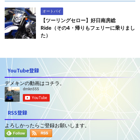
オートバイ
【ツーリングセロー】好日南房総
Ride（その4・帰りもフェリーに乗りまし
た）
YouTube登録
デメキンの動画はコチラ。
RSS登録
よろしかったらご登録お願いします。