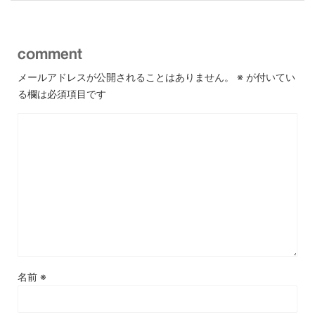
comment
メールアドレスが公開されることはありません。
※
が付いてい
る欄は必須項目です
名前
※