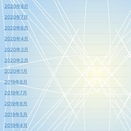
2020年8月
2020年7月
2020年6月
2020年4月
2020年3月
2020年2月
2020年1月
2019年8月
2019年7月
2019年6月
2019年5月
2019年4月