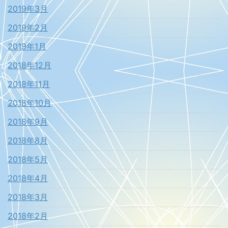
2019年3月
2019年2月
2019年1月
2018年12月
2018年11月
2018年10月
2018年9月
2018年8月
2018年5月
2018年4月
2018年3月
2018年2月