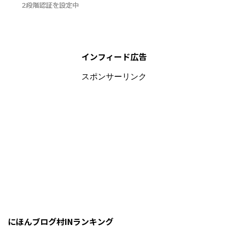
インフィード広告
スポンサーリンク
にほんブログ村INランキング