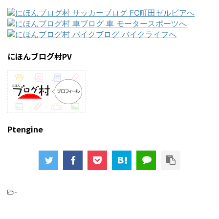
にほんブログ村PV
Ptengine
-