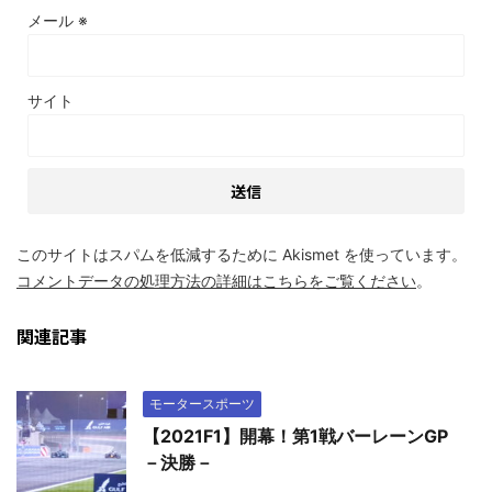
メール
※
サイト
このサイトはスパムを低減するために Akismet を使っています。
コメントデータの処理方法の詳細はこちらをご覧ください
。
関連記事
モータースポーツ
【2021F1】開幕！第1戦バーレーンGP
－決勝－