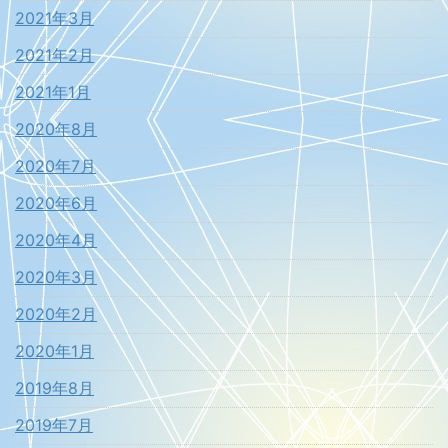
2021年3月
2021年2月
2021年1月
2020年8月
2020年7月
2020年6月
2020年4月
2020年3月
2020年2月
2020年1月
2019年8月
2019年7月