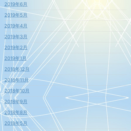
2019年6月
2019年5月
2019年4月
2019年3月
2019年2月
2019年1月
2018年12月
2018年11月
2018年10月
2018年9月
2018年8月
2018年5月