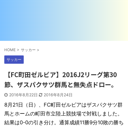
HOME
>
サッカー
>
サッカー
【FC町田ゼルビア】2016J2リーグ第30
節、ザスパクサツ群馬と無失点ドロー。
2016年8月22日
2016年8月24日
8月21日（日）、FC町田ゼルビアはザスパクサツ群
馬とホームの町田市立陸上競技場で対戦しました。
結果は0-0の引き分け。通算成績11勝9分10敗の勝ち