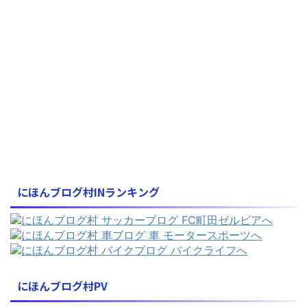
にほんブログ村INランキング
にほんブログ村PV