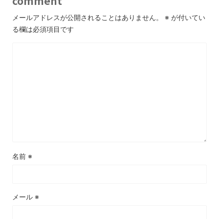
comment
メールアドレスが公開されることはありません。
※
が付いてい
る欄は必須項目です
名前
※
メール
※