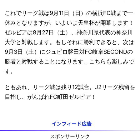
これでリーグ戦は9月11日（日）の横浜FC戦まで一
休みとなりますが、いよいよ天皇杯が開幕します！
ゼルビアは8月27日（土）、神奈川県代表の神奈川
大学と対戦します。もしそれに勝利できると、次は
9月3日（土）にジュビロ磐田対FC岐阜SECONDの
勝者と対戦することになります。こちらも楽しみで
す。
ともあれ、リーグ戦は残り12試合。J2リーグ残留を
目指し、がんばれFC町田ゼルビア！
インフィード広告
スポンサーリンク