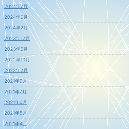
2024年7月
2024年6月
2024年2月
2023年12月
2023年6月
2022年10月
2022年2月
2021年9月
2021年7月
2021年6月
2021年5月
2021年4月