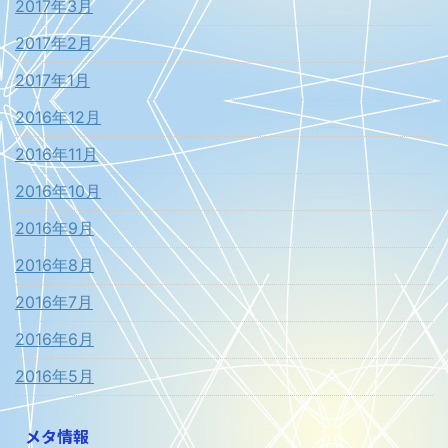
2017年3月
2017年2月
2017年1月
2016年12月
2016年11月
2016年10月
2016年9月
2016年8月
2016年7月
2016年6月
2016年5月
メタ情報