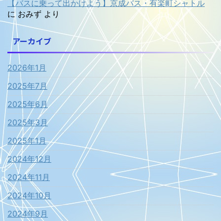
【バスに乗って出かけよう】京成バス・有楽町シャトル
に
おみず
より
アーカイブ
2026年1月
2025年7月
2025年6月
2025年3月
2025年1月
2024年12月
2024年11月
2024年10月
2024年9月