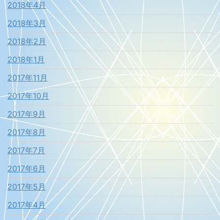
2018年4月
2018年3月
2018年2月
2018年1月
2017年11月
2017年10月
2017年9月
2017年8月
2017年7月
2017年6月
2017年5月
2017年4月