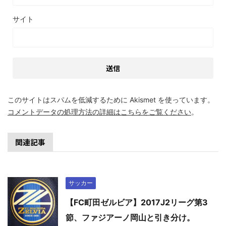
サイト
このサイトはスパムを低減するために Akismet を使っています。
コメントデータの処理方法の詳細はこちらをご覧ください
。
関連記事
サッカー
【FC町田ゼルビア】2017J2リーグ第3
節、ファジアーノ岡山と引き分け。