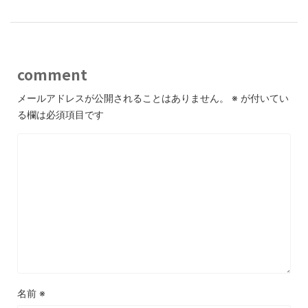
comment
メールアドレスが公開されることはありません。
※
が付いてい
る欄は必須項目です
名前
※