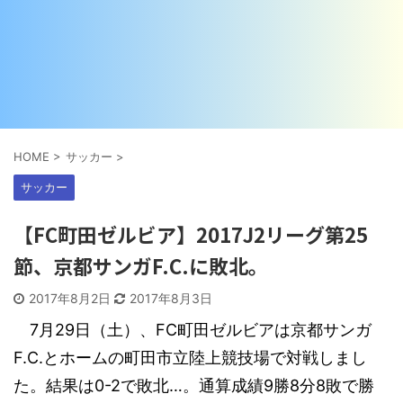
HOME
>
サッカー
>
サッカー
【FC町田ゼルビア】2017J2リーグ第25
節、京都サンガF.C.に敗北。
2017年8月2日
2017年8月3日
7月29日（土）、FC町田ゼルビアは京都サンガ
F.C.とホームの町田市立陸上競技場で対戦しまし
た。結果は0-2で敗北…。通算成績9勝8分8敗で勝