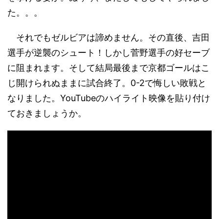
た。。。
それでもゼルビアは諦めません。その直後、吉田
選手が逆襲のシュート！しかし菅野選手の好セーブ
に阻まれます。そして結局最後まで京都ゴールはこ
じ開けられぬままに試合終了。0-2で悔しい敗戦と
なりました。YouTubeのハイライト映像を貼り付け
ておきましょうか。