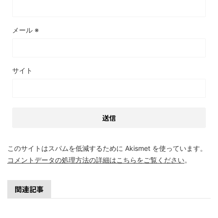
メール
※
サイト
このサイトはスパムを低減するために Akismet を使っています。
コメントデータの処理方法の詳細はこちらをご覧ください
。
関連記事