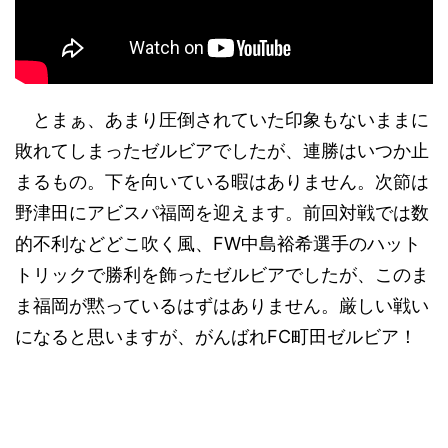
とまぁ、あまり圧倒されていた印象もないままに
敗れてしまったゼルビアでしたが、連勝はいつか止
まるもの。下を向いている暇はありません。次節は
野津田にアビスパ福岡を迎えます。前回対戦では数
的不利などどこ吹く風、FW中島裕希選手のハット
トリックで勝利を飾ったゼルビアでしたが、このま
ま福岡が黙っているはずはありません。厳しい戦い
になると思いますが、がんばれFC町田ゼルビア！