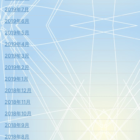
2019年7月
2019年6月
2019年5月
2019年4月
2019年3月
2019年2月
2019年1月
2018年12月
2018年11月
2018年10月
2018年9月
2018年8月