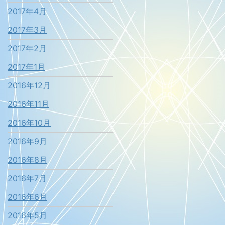
2017年4月
2017年3月
2017年2月
2017年1月
2016年12月
2016年11月
2016年10月
2016年9月
2016年8月
2016年7月
2016年6月
2016年5月