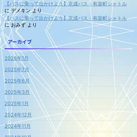
【バスに乗って出かけよう】京成バス・有楽町シャトル
に
デメキン
より
【バスに乗って出かけよう】京成バス・有楽町シャトル
に
おみず
より
アーカイブ
2026年1月
2025年7月
2025年6月
2025年3月
2025年1月
2024年12月
2024年11月