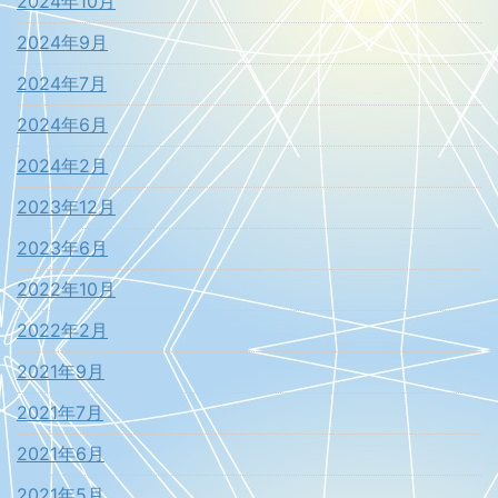
2024年10月
2024年9月
2024年7月
2024年6月
2024年2月
2023年12月
2023年6月
2022年10月
2022年2月
2021年9月
2021年7月
2021年6月
2021年5月