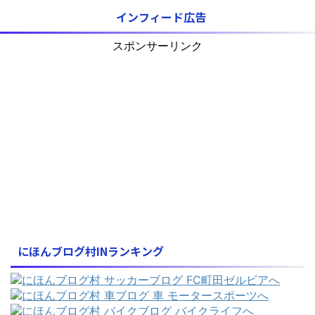
インフィード広告
スポンサーリンク
にほんブログ村INランキング