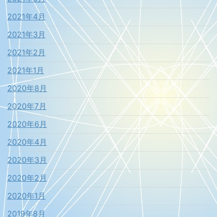
2021年4月
2021年3月
2021年2月
2021年1月
2020年8月
2020年7月
2020年6月
2020年4月
2020年3月
2020年2月
2020年1月
2019年8月