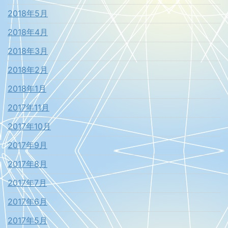
2018年5月
2018年4月
2018年3月
2018年2月
2018年1月
2017年11月
2017年10月
2017年9月
2017年8月
2017年7月
2017年6月
2017年5月