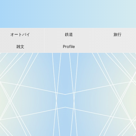
オートバイ
鉄道
旅行
雑文
Profile