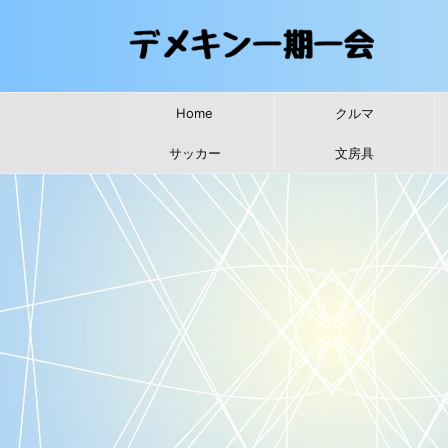
Home
クルマ
サッカー
文房具