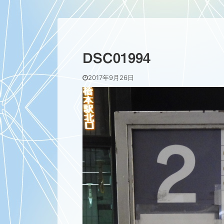
DSC01994
2017年9月26日