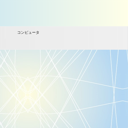
コンピュータ