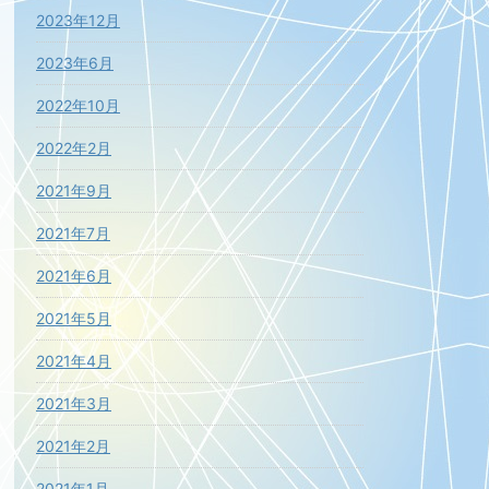
2023年12月
2023年6月
2022年10月
2022年2月
2021年9月
2021年7月
2021年6月
2021年5月
2021年4月
2021年3月
2021年2月
2021年1月