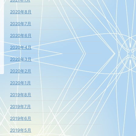
2020年8月
2020年7月
2020年6月
2020年4月
2020年3月
2020年2月
2020年1月
2019年8月
2019年7月
2019年6月
2019年5月