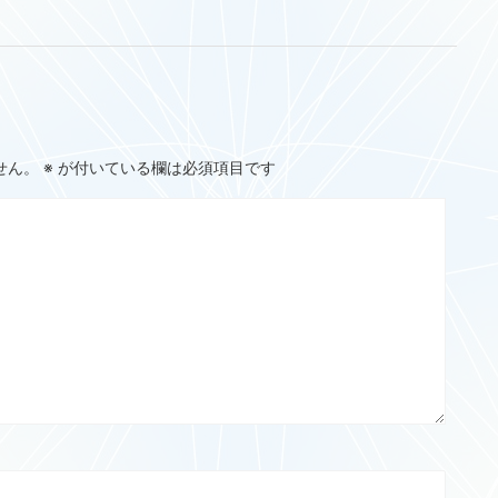
せん。
※
が付いている欄は必須項目です