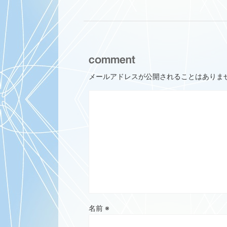
comment
メールアドレスが公開されることはありま
名前
※