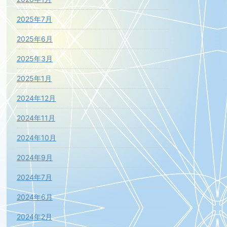
2025年7月
2025年6月
2025年3月
2025年1月
2024年12月
2024年11月
2024年10月
2024年9月
2024年7月
2024年6月
2024年2月