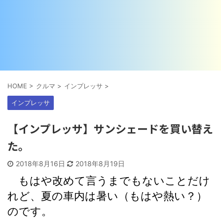
HOME
>
クルマ
>
インプレッサ
>
インプレッサ
【インプレッサ】サンシェードを買い替え
た。
2018年8月16日
2018年8月19日
もはや改めて言うまでもないことだけ
れど、夏の車内は暑い（もはや熱い？）
のです。