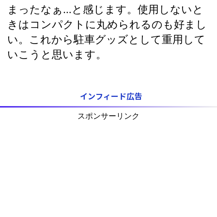
まったなぁ…と感じます。使用しないと
きはコンパクトに丸められるのも好まし
い。これから駐車グッズとして重用して
いこうと思います。
インフィード広告
スポンサーリンク