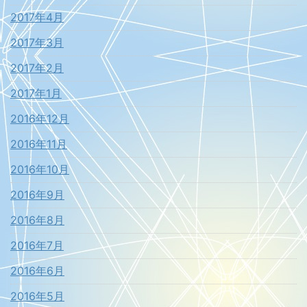
2017年4月
2017年3月
2017年2月
2017年1月
2016年12月
2016年11月
2016年10月
2016年9月
2016年8月
2016年7月
2016年6月
2016年5月