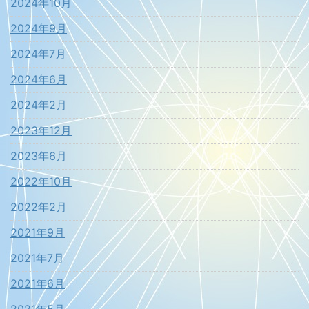
2024年10月
2024年9月
2024年7月
2024年6月
2024年2月
2023年12月
2023年6月
2022年10月
2022年2月
2021年9月
2021年7月
2021年6月
2021年5月