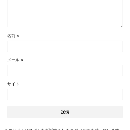
名前
※
メール
※
サイト