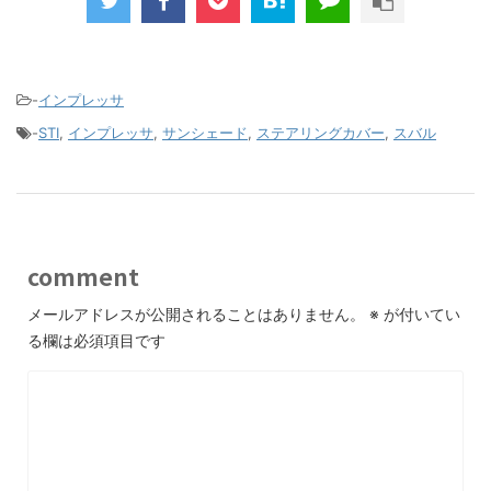
-
インプレッサ
-
STI
,
インプレッサ
,
サンシェード
,
ステアリングカバー
,
スバル
comment
メールアドレスが公開されることはありません。
※
が付いてい
る欄は必須項目です