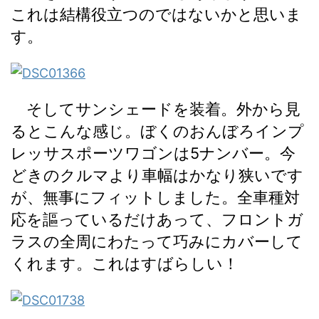
これは結構役立つのではないかと思いま
す。
そしてサンシェードを装着。外から見
るとこんな感じ。ぼくのおんぼろインプ
レッサスポーツワゴンは5ナンバー。今
どきのクルマより車幅はかなり狭いです
が、無事にフィットしました。全車種対
応を謳っているだけあって、フロントガ
ラスの全周にわたって巧みにカバーして
くれます。これはすばらしい！