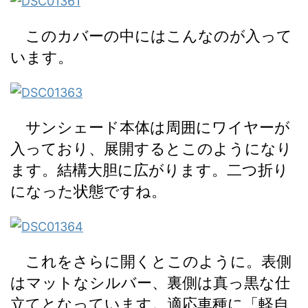
このカバーの中にはこんなのが入って
います。
サンシェード本体は周囲にワイヤーが
入っており、展開するとこのようになり
ます。結構大胆に広がります。二つ折り
になった状態ですね。
これをさらに開くとこのように。表側
はマットなシルバー、裏側は真っ黒な仕
立てとなっています。適応車種に「軽自