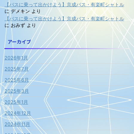
【バスに乗って出かけよう】京成バス・有楽町シャトル
に
デメキン
より
【バスに乗って出かけよう】京成バス・有楽町シャトル
に
おみず
より
アーカイブ
2026年1月
2025年7月
2025年6月
2025年3月
2025年1月
2024年12月
2024年11月