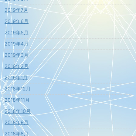
2019年7月
2019年6月
2019年5月
2019年4月
2019年3月
2019年2月
2019年1月
2018年12月
2018年11月
2018年10月
2018年9月
2018年8月