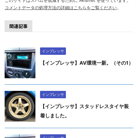
このサイトはスパムを低減するために Akismet を使っています。
コメントデータの処理方法の詳細はこちらをご覧ください
。
関連記事
インプレッサ
【インプレッサ】AV環境一新。（その1）
インプレッサ
【インプレッサ】スタッドレスタイヤ装
着しました。
インプレッサ