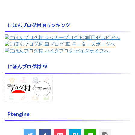
にほんブログ村INランキング
にほんブログ村PV
Ptengine