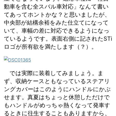
動車を含む全スバル車対応」なんて書い
てあってホントかな？と思いましたが、
中央部が結構余裕をみた仕立てになって
いて、車幅の差に対応できるようになっ
ているようです。表面右側に記されたSTi
ロゴが所有欲を満たします（？）。
では実際に装着してみましょう。ま
ず、収納ケースともなっているステアリ
ングカバーはこのようにハンドルにかぶ
せます。真夏はちょっと休憩しただけで
もハンドルがめっちゃ熱くなって発車す
るときに往生することもありますから、