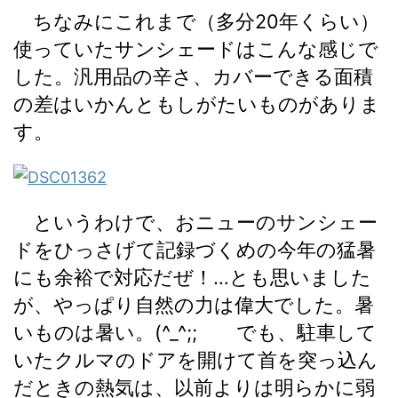
ちなみにこれまで（多分20年くらい）
使っていたサンシェードはこんな感じで
した。汎用品の辛さ、カバーできる面積
の差はいかんともしがたいものがありま
す。
というわけで、おニューのサンシェー
ドをひっさげて記録づくめの今年の猛暑
にも余裕で対応だぜ！…とも思いました
が、やっぱり自然の力は偉大でした。暑
いものは暑い。(^_^;; でも、駐車して
いたクルマのドアを開けて首を突っ込ん
だときの熱気は、以前よりは明らかに弱