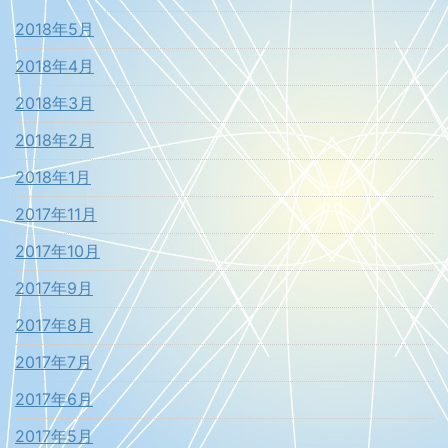
2018年5月
2018年4月
2018年3月
2018年2月
2018年1月
2017年11月
2017年10月
2017年9月
2017年8月
2017年7月
2017年6月
2017年5月