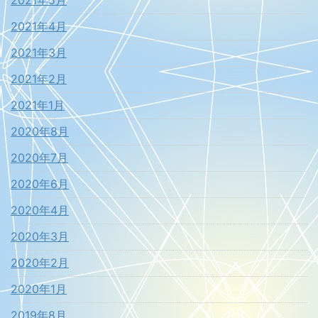
2021年4月
2021年3月
2021年2月
2021年1月
2020年8月
2020年7月
2020年6月
2020年4月
2020年3月
2020年2月
2020年1月
2019年8月