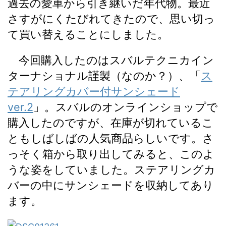
過去の愛車から引き継いだ年代物。最近
さすがにくたびれてきたので、思い切っ
て買い替えることにしました。
今回購入したのはスバルテクニカイン
ターナショナル謹製（なのか？）、「
ス
テアリングカバー付サンシェード
ver.2
」。スバルのオンラインショップで
購入したのですが、在庫が切れているこ
ともしばしばの人気商品らしいです。さ
っそく箱から取り出してみると、このよ
うな姿をしていました。ステアリングカ
バーの中にサンシェードを収納してあり
ます。