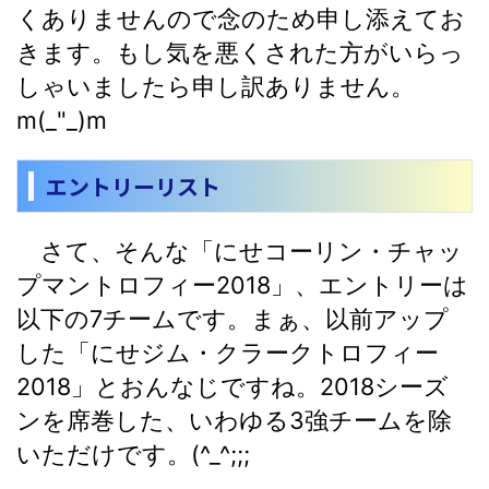
くありませんので念のため申し添えてお
きます。もし気を悪くされた方がいらっ
しゃいましたら申し訳ありません。
m(_"_)m
エントリーリスト
さて、そんな「にせ
コーリン・チャッ
プマントロフィー2018」、エントリーは
以下の7チームです。まぁ、以前アップ
した「にせジム・クラークトロフィー
2018」とおんなじですね。2018シーズ
ンを席巻した、いわゆる3強チームを除
いただけです。(^_^;;;