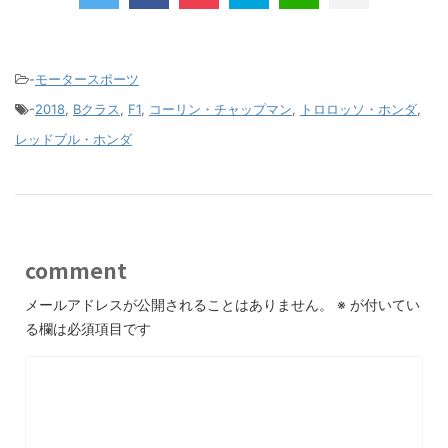
-
モータースポーツ
-
2018
,
Bクラス
,
F1
,
コーリン・チャップマン
,
トロロッソ・ホンダ
,
レッドブル・ホンダ
comment
メールアドレスが公開されることはありません。
※
が付いてい
る欄は必須項目です