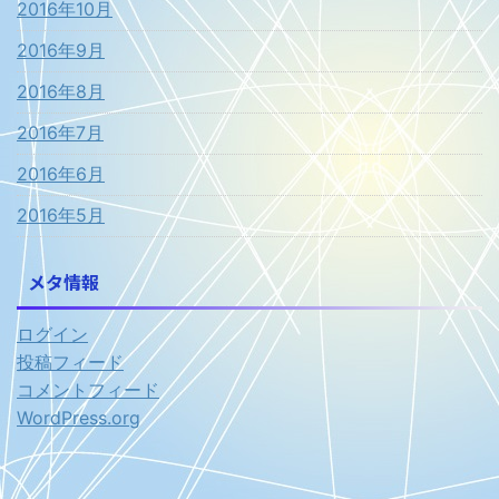
2016年10月
2016年9月
2016年8月
2016年7月
2016年6月
2016年5月
メタ情報
ログイン
投稿フィード
コメントフィード
WordPress.org