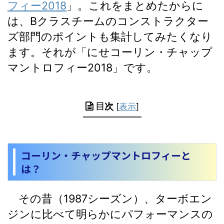
フィー2018
」。これをまとめたからに
は、Bクラスチームのコンストラクター
ズ部門のポイントも集計してみたくなり
ます。それが「にせコーリン・チャップ
マントロフィー2018」です。
[
表示
]
目次
コーリン・チャップマントロフィーと
は？
その昔（1987シーズン）、ターボエン
ジンに比べて明らかにパフォーマンスの