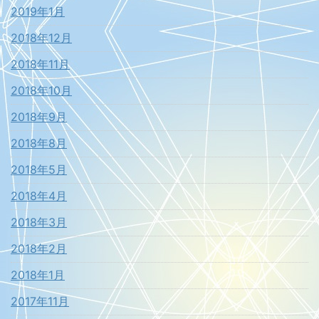
2019年1月
2018年12月
2018年11月
2018年10月
2018年9月
2018年8月
2018年5月
2018年4月
2018年3月
2018年2月
2018年1月
2017年11月