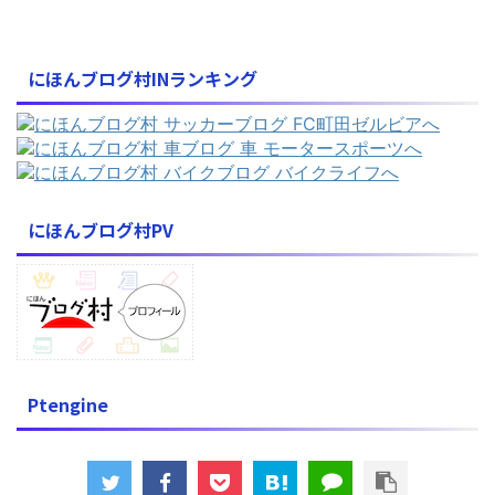
にほんブログ村INランキング
にほんブログ村PV
Ptengine