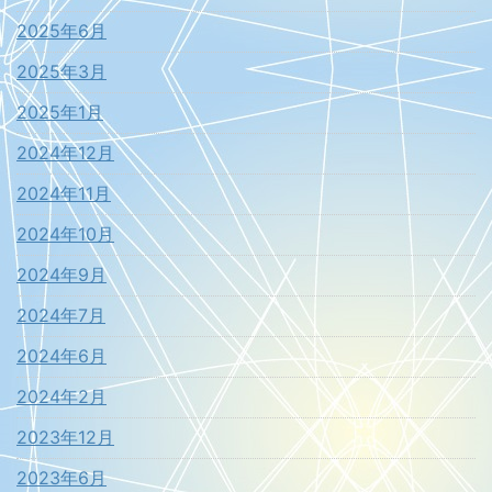
2025年6月
2025年3月
2025年1月
2024年12月
2024年11月
2024年10月
2024年9月
2024年7月
2024年6月
2024年2月
2023年12月
2023年6月