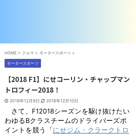
HOME
>
クルマ
>
モータースポーツ
>
モータースポーツ
【2018 F1】にせコーリン・チャップマン
トロフィー2018！
2018年12月9日
2018年12月10日
さて、F12018シーズンを駆け抜けたい
わゆるBクラスチームのドライバーズポ
イントを競う「
にせジム・クラークトロ