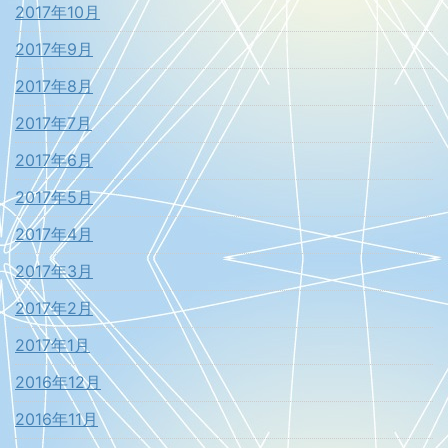
2017年10月
2017年9月
2017年8月
2017年7月
2017年6月
2017年5月
2017年4月
2017年3月
2017年2月
2017年1月
2016年12月
2016年11月