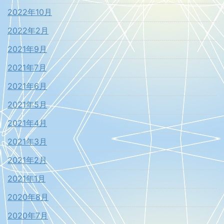
2022年10月
2022年2月
2021年9月
2021年7月
2021年6月
2021年5月
2021年4月
2021年3月
2021年2月
2021年1月
2020年8月
2020年7月