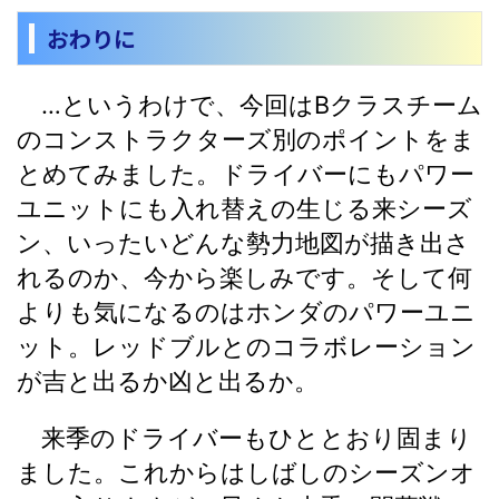
おわりに
…というわけで、今回はBクラスチーム
のコンストラクターズ別のポイントをま
とめてみました。ドライバーにもパワー
ユニットにも入れ替えの生じる来シーズ
ン、いったいどんな勢力地図が描き出さ
れるのか、今から楽しみです。そして何
よりも気になるのはホンダのパワーユニ
ット。レッドブルとのコラボレーション
が吉と出るか凶と出るか。
来季のドライバーもひととおり固まり
ました。これからはしばしのシーズンオ