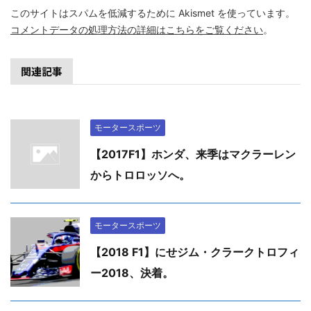
このサイトはスパムを低減するために Akismet を使っています。
コメントデータの処理方法の詳細はこちらをご覧ください
。
関連記事
モータースポーツ
【2017F1】ホンダ、来季はマクラーレン
からトロロッソへ。
モータースポーツ
【2018 F1】にせジム・クラークトロフィ
ー2018、決着。