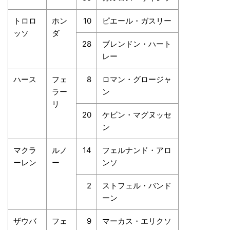
トロロ
ホン
10
ピエール・ガスリー
ッソ
ダ
28
ブレンドン・ハート
レー
ハース
フェ
8
ロマン・グロージャ
ラー
ン
リ
20
ケビン・マグヌッセ
ン
マクラ
ルノ
14
フェルナンド・アロ
ーレン
ー
ンソ
2
ストフェル・バンド
ーン
ザウバ
フェ
9
マーカス・エリクソ