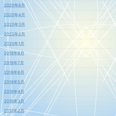
2020年6月
2020年4月
2020年3月
2020年2月
2020年1月
2019年8月
2019年7月
2019年6月
2019年5月
2019年4月
2019年3月
2019年2月