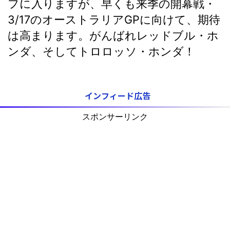
フに入りますが、早くも来季の開幕戦・
3/17のオーストラリアGPに向けて、期待
は高まります。がんばれレッドブル・ホ
ンダ、そしてトロロッソ・ホンダ！
インフィード広告
スポンサーリンク