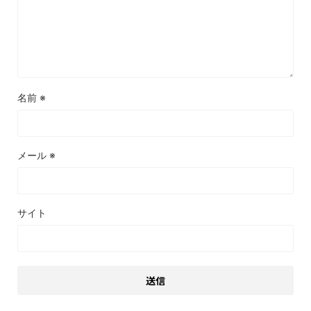
名前
※
メール
※
サイト