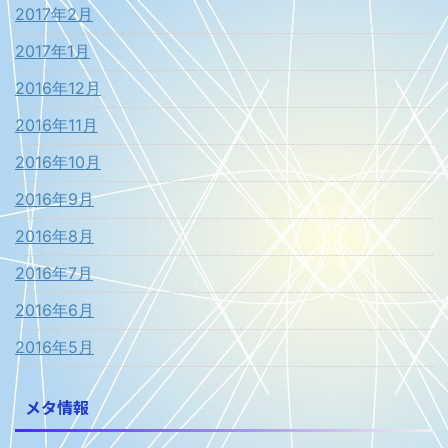
2017年2月
2017年1月
2016年12月
2016年11月
2016年10月
2016年9月
2016年8月
2016年7月
2016年6月
2016年5月
メタ情報