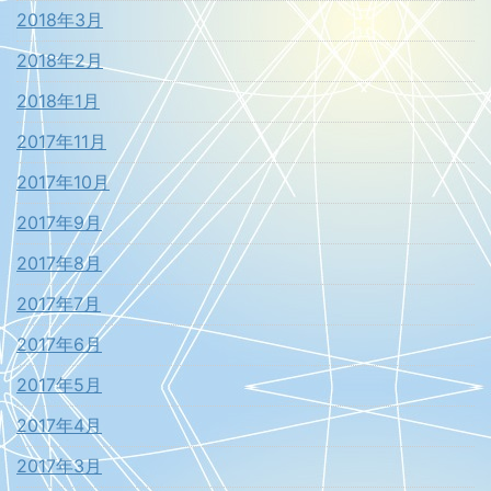
2018年3月
2018年2月
2018年1月
2017年11月
2017年10月
2017年9月
2017年8月
2017年7月
2017年6月
2017年5月
2017年4月
2017年3月