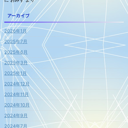
アーカイブ
2026年1月
2025年7月
2025年6月
2025年3月
2025年1月
2024年12月
2024年11月
2024年10月
2024年9月
2024年7月