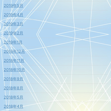
2019年5月
2019年4月
2019年3月
2019年2月
2019年1月
2018年12月
2018年11月
2018年10月
2018年9月
2018年8月
2018年5月
2018年4月