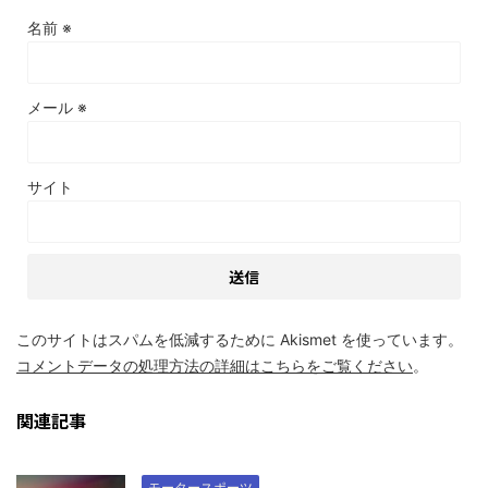
名前
※
メール
※
サイト
このサイトはスパムを低減するために Akismet を使っています。
コメントデータの処理方法の詳細はこちらをご覧ください
。
関連記事
モータースポーツ