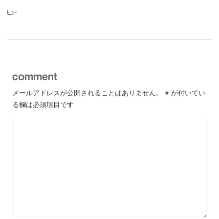
-
comment
メールアドレスが公開されることはありません。
※
が付いてい
る欄は必須項目です