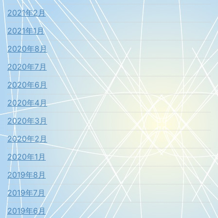
2021年2月
2021年1月
2020年8月
2020年7月
2020年6月
2020年4月
2020年3月
2020年2月
2020年1月
2019年8月
2019年7月
2019年6月