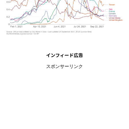
インフィード広告
スポンサーリンク