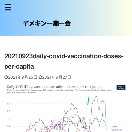
20210923daily-covid-vaccination-doses-
per-capita
2021年9月26日
2021年9月27日