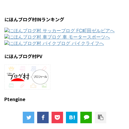
にほんブログ村INランキング
にほんブログ村PV
Ptengine