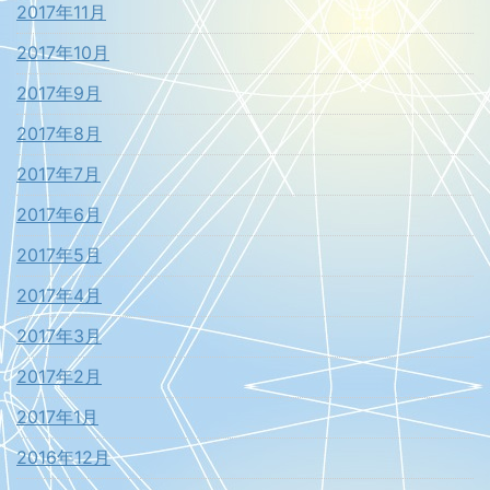
2017年11月
2017年10月
2017年9月
2017年8月
2017年7月
2017年6月
2017年5月
2017年4月
2017年3月
2017年2月
2017年1月
2016年12月