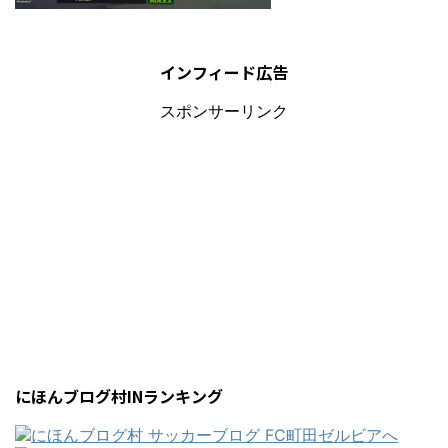
インフィード広告
スポンサーリンク
にほんブログ村INランキング