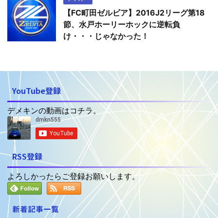
【FC町田ゼルビア】2016J2リーグ第18
節、水戸ホーリーホックに逆転負
け・・・じゃなかった！
YouTube登録
デメキンの動画はコチラ。
RSS登録
よろしかったらご登録お願いします。
新着記事一覧