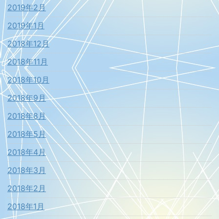
2019年2月
2019年1月
2018年12月
2018年11月
2018年10月
2018年9月
2018年8月
2018年5月
2018年4月
2018年3月
2018年2月
2018年1月