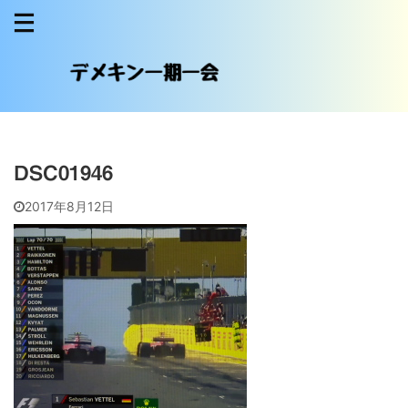
DSC01946
2017年8月12日