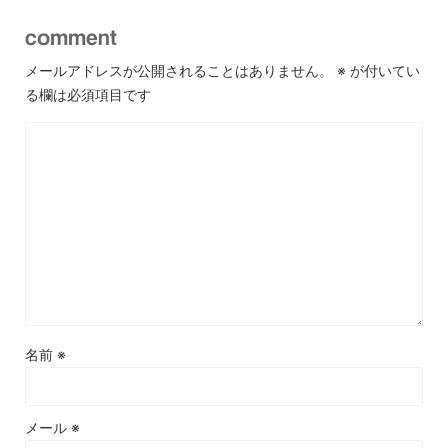
comment
メールアドレスが公開されることはありません。
※
が付いてい
る欄は必須項目です
名前
※
メール
※