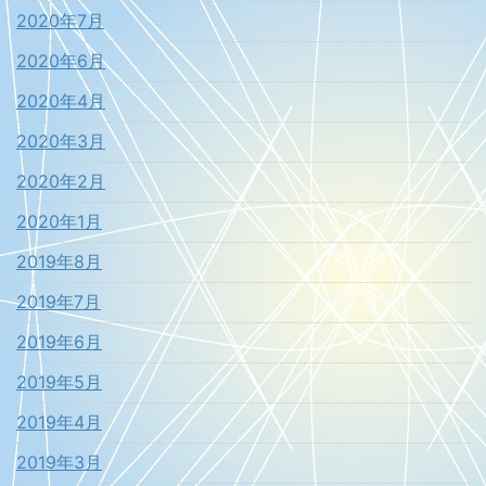
2020年7月
2020年6月
2020年4月
2020年3月
2020年2月
2020年1月
2019年8月
2019年7月
2019年6月
2019年5月
2019年4月
2019年3月