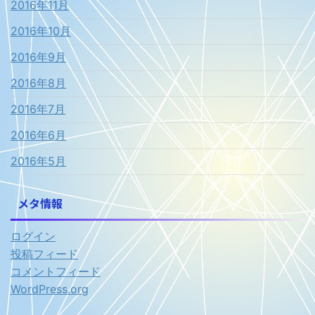
2016年11月
2016年10月
2016年9月
2016年8月
2016年7月
2016年6月
2016年5月
メタ情報
ログイン
投稿フィード
コメントフィード
WordPress.org