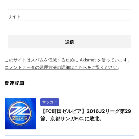
サイト
このサイトはスパムを低減するために Akismet を使っています。
コメントデータの処理方法の詳細はこちらをご覧ください
。
関連記事
サッカー
【FC町田ゼルビア】2016J2リーグ第29
節、京都サンガF.C.に敗北。