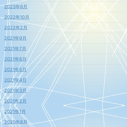
2023年6月
2022年10月
2022年2月
2021年9月
2021年7月
2021年6月
2021年5月
2021年4月
2021年3月
2021年2月
2021年1月
2020年8月