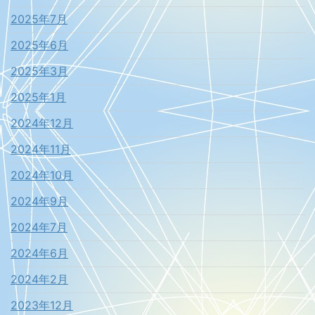
2025年7月
2025年6月
2025年3月
2025年1月
2024年12月
2024年11月
2024年10月
2024年9月
2024年7月
2024年6月
2024年2月
2023年12月