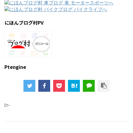
にほんブログ村PV
Ptengine
-